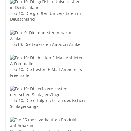
Top 10: Die größten Universitäten in
Deutschland
Top10: Die teuersten Amazon Artikel
Top 10: Die besten E-Mail Anbieter &
Freemailer
Top 10: Die erfolgreichsten deutschen
Schlagersänger