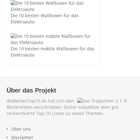
Die 10 besten Wallboxen für das
Elektroauto
Die 10 besten mobile Wallboxen für das
Elektroauto
Über das Projekt
dieBestenTop10.de hat sich den
Bestenlisten verschrieben. Sicher subjektive aber gut
recherchierte Top-10 Listen zu vielen Themen.
Über uns
Disclaimer