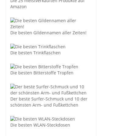
Die 25 meistverkauften Produkte auf
Amazon
Die besten Gildennamen aller Zeiten!
Die besten Trinkflaschen
Die besten Bitterstoffe Tropfen
Der beste Surfer-Schmuck und 10 der
schönsten Arm- und Fußkettchen
Die besten WLAN-Steckdosen