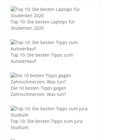
Top 10: Die besten Laptops für
Studenten 2020
Top 10: Die besten Tipps zum
Autoverkauf
Die 10 besten Tipps gegen
Zahnschmerzen: Was tun?
Top 10: Die besten Tipps zum Jura
Studium