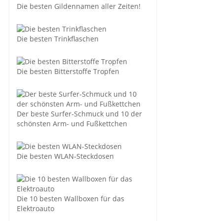
Die besten Gildennamen aller Zeiten!
Die besten Trinkflaschen
Die besten Bitterstoffe Tropfen
Der beste Surfer-Schmuck und 10 der
schönsten Arm- und Fußkettchen
Die besten WLAN-Steckdosen
Die 10 besten Wallboxen für das
Elektroauto