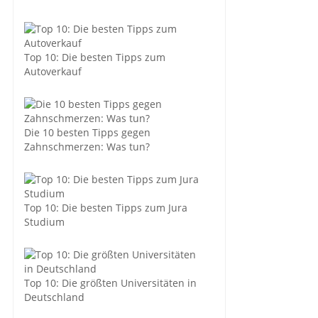
Top 10: Die besten Tipps zum
Autoverkauf
Die 10 besten Tipps gegen
Zahnschmerzen: Was tun?
Top 10: Die besten Tipps zum Jura
Studium
Top 10: Die größten Universitäten in
Deutschland