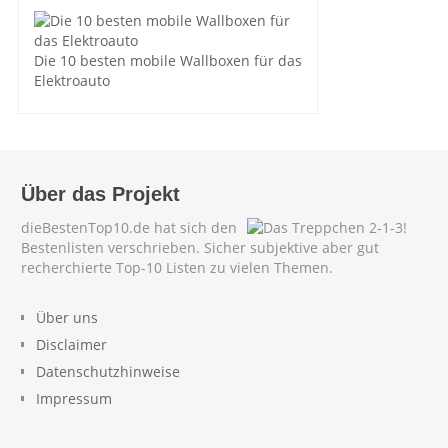
Die 10 besten mobile Wallboxen für das
Elektroauto
Über das Projekt
dieBestenTop10.de hat sich den
Bestenlisten verschrieben. Sicher subjektive aber gut
recherchierte Top-10 Listen zu vielen Themen.
Über uns
Disclaimer
Datenschutzhinweise
Impressum