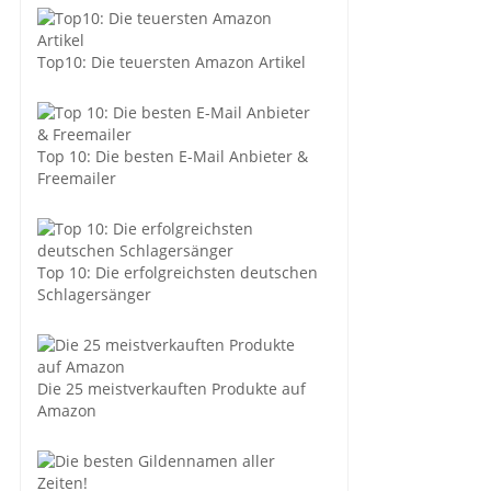
Top10: Die teuersten Amazon Artikel
Top 10: Die besten E-Mail Anbieter &
Freemailer
Top 10: Die erfolgreichsten deutschen
Schlagersänger
Die 25 meistverkauften Produkte auf
Amazon