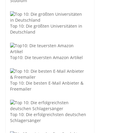
Studium
Top 10: Die größten Universitäten in
Deutschland
Top10: Die teuersten Amazon Artikel
Top 10: Die besten E-Mail Anbieter &
Freemailer
Top 10: Die erfolgreichsten deutschen
Schlagersänger