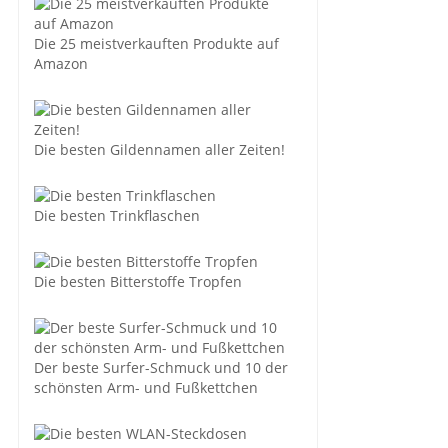
Die 25 meistverkauften Produkte auf
Amazon
Die besten Gildennamen aller Zeiten!
Die besten Trinkflaschen
Die besten Bitterstoffe Tropfen
Der beste Surfer-Schmuck und 10 der
schönsten Arm- und Fußkettchen