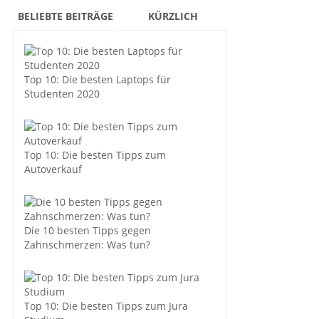
BELIEBTE BEITRÄGE
KÜRZLICH
Top 10: Die besten Laptops für
Studenten 2020
Top 10: Die besten Tipps zum
Autoverkauf
Die 10 besten Tipps gegen
Zahnschmerzen: Was tun?
Top 10: Die besten Tipps zum Jura