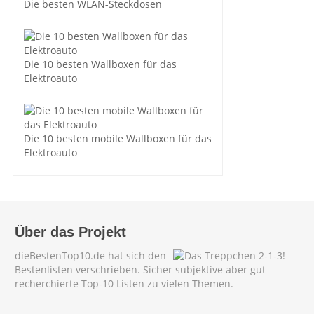
Die besten WLAN-Steckdosen
Die 10 besten Wallboxen für das
Elektroauto
Die 10 besten mobile Wallboxen für das
Elektroauto
Über das Projekt
dieBestenTop10.de hat sich den
Bestenlisten verschrieben. Sicher subjektive aber gut
recherchierte Top-10 Listen zu vielen Themen.