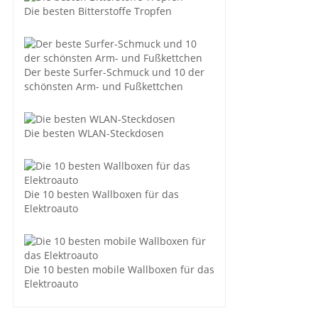
Die besten Bitterstoffe Tropfen
Der beste Surfer-Schmuck und 10 der
schönsten Arm- und Fußkettchen
Die besten WLAN-Steckdosen
Die 10 besten Wallboxen für das
Elektroauto
Die 10 besten mobile Wallboxen für das
Elektroauto