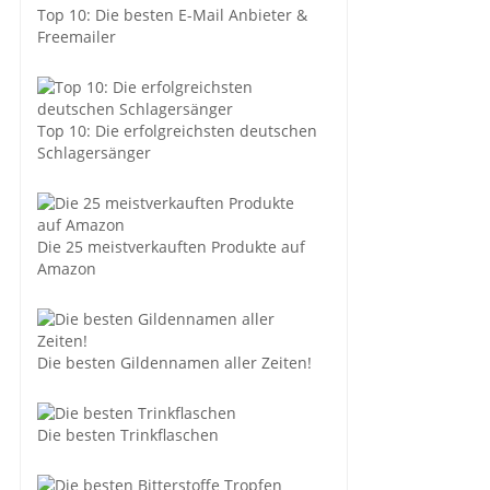
Top 10: Die besten E-Mail Anbieter &
Freemailer
Top 10: Die erfolgreichsten deutschen
Schlagersänger
Die 25 meistverkauften Produkte auf
Amazon
Die besten Gildennamen aller Zeiten!
Die besten Trinkflaschen