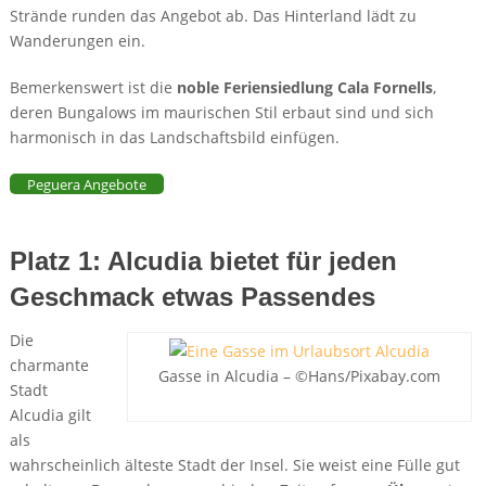
Strände runden das Angebot ab. Das Hinterland lädt zu
Wanderungen ein.
Bemerkenswert ist die
noble Feriensiedlung Cala Fornells
,
deren Bungalows im maurischen Stil erbaut sind und sich
harmonisch in das Landschaftsbild einfügen.
Peguera Angebote
Platz 1: Alcudia bietet für jeden
Geschmack etwas Passendes
Die
charmante
Gasse in Alcudia – ©Hans/Pixabay.com
Stadt
Alcudia gilt
als
wahrscheinlich älteste Stadt der Insel. Sie weist eine Fülle gut