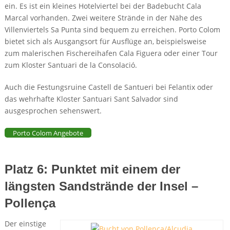
ein. Es ist ein kleines Hotelviertel bei der Badebucht Cala
Marcal vorhanden. Zwei weitere Strände in der Nähe des
Villenviertels Sa Punta sind bequem zu erreichen. Porto Colom
bietet sich als Ausgangsort für Ausflüge an, beispielsweise
zum malerischen Fischereihafen Cala Figuera oder einer Tour
zum Kloster Santuari de la Consolació.
Auch die Festungsruine Castell de Santueri bei Felantix oder
das wehrhafte Kloster Santuari Sant Salvador sind
ausgesprochen sehenswert.
Porto Colom Angebote
Platz 6: Punktet mit einem der
längsten Sandstrände der Insel –
Pollença
Der einstige