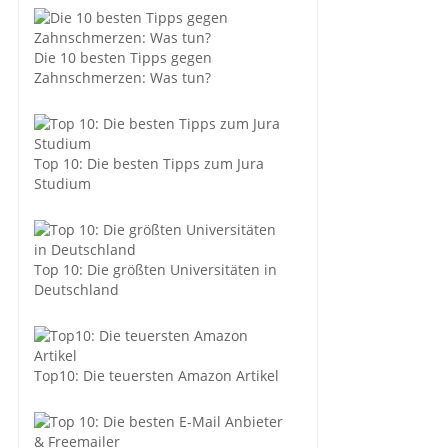
Die 10 besten Tipps gegen
Zahnschmerzen: Was tun?
Top 10: Die besten Tipps zum Jura
Studium
Top 10: Die größten Universitäten in
Deutschland
Top10: Die teuersten Amazon Artikel