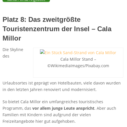
Platz 8: Das zweitgrößte
Touristenzentrum der Insel – Cala
Millor
Die Skyline
des
Cala Millor Stand –
©WikimediaImages/Pixabay.com
Urlaubsortes ist geprägt von Hotelbauten, viele davon wurden
in den letzten Jahren renoviert und modernisiert.
So bietet Cala Millor ein umfangreiches touristisches
Programm, das
vor allem junge Leute anspricht
. Aber auch
Familien mit Kindern sind aufgrund der vielen
Freizeitangebote hier gut aufgehoben.