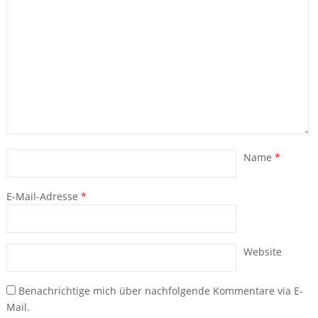
Name
*
E-Mail-Adresse
*
Website
Benachrichtige mich über nachfolgende Kommentare via E-
Mail.