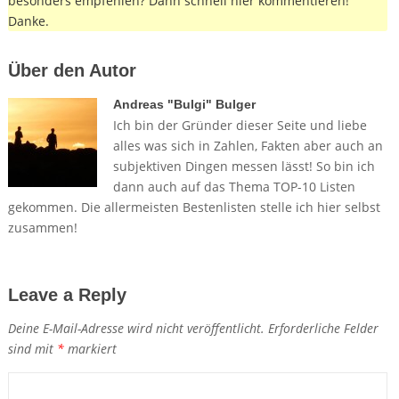
besonders empfehlen? Dann schnell hier kommentieren!
Danke.
Über den Autor
Andreas "Bulgi" Bulger
Ich bin der Gründer dieser Seite und liebe
alles was sich in Zahlen, Fakten aber auch an
subjektiven Dingen messen lässt! So bin ich
dann auch auf das Thema TOP-10 Listen
gekommen. Die allermeisten Bestenlisten stelle ich hier selbst
zusammen!
Leave a Reply
Deine E-Mail-Adresse wird nicht veröffentlicht.
Erforderliche Felder
sind mit
*
markiert