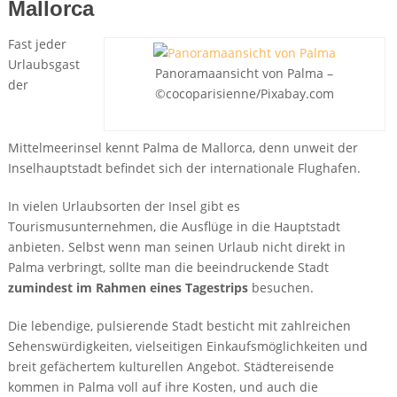
Mallorca
Fast jeder
Urlaubsgast
Panoramaansicht von Palma –
der
©cocoparisienne/Pixabay.com
Mittelmeerinsel kennt Palma de Mallorca, denn unweit der
Inselhauptstadt befindet sich der internationale Flughafen.
In vielen Urlaubsorten der Insel gibt es
Tourismusunternehmen, die Ausflüge in die Hauptstadt
anbieten. Selbst wenn man seinen Urlaub nicht direkt in
Palma verbringt, sollte man die beeindruckende Stadt
zumindest im Rahmen eines Tagestrips
besuchen.
Die lebendige, pulsierende Stadt besticht mit zahlreichen
Sehenswürdigkeiten, vielseitigen Einkaufsmöglichkeiten und
breit gefächertem kulturellen Angebot. Städtereisende
kommen in Palma voll auf ihre Kosten, und auch die