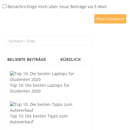
Benachrichtige mich über neue Beiträge via E-Mail.
BELIEBTE BEITRÄGE
KÜRZLICH
Top 10: Die besten Laptops für
Studenten 2020
Top 10: Die besten Tipps zum
Autoverkauf