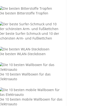
Die besten Bitterstoffe Tropfen
Der beste Surfer-Schmuck und 10 der
schönsten Arm- und Fußkettchen
Die besten WLAN-Steckdosen
Die 10 besten Wallboxen für das
Elektroauto
Die 10 besten mobile Wallboxen für das
Elektroauto