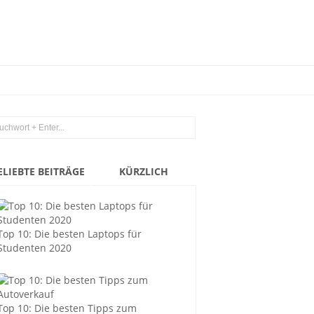
ELIEBTE BEITRÄGE
KÜRZLICH
Top 10: Die besten Laptops für
Studenten 2020
Top 10: Die besten Tipps zum