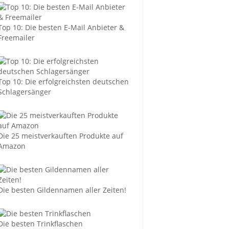
Top 10: Die besten E-Mail Anbieter &
Freemailer
Top 10: Die erfolgreichsten deutschen
Schlagersänger
Die 25 meistverkauften Produkte auf
Amazon
Die besten Gildennamen aller Zeiten!
Die besten Trinkflaschen