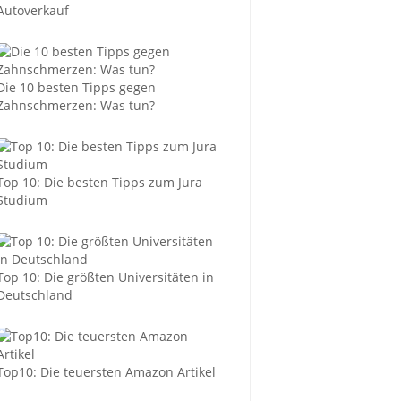
Autoverkauf
Die 10 besten Tipps gegen
Zahnschmerzen: Was tun?
Top 10: Die besten Tipps zum Jura
Studium
Top 10: Die größten Universitäten in
Deutschland
Top10: Die teuersten Amazon Artikel