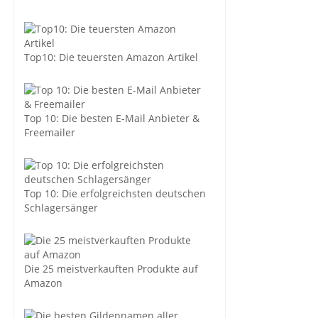
Top10: Die teuersten Amazon Artikel
Top 10: Die besten E-Mail Anbieter &
Freemailer
Top 10: Die erfolgreichsten deutschen
Schlagersänger
Die 25 meistverkauften Produkte auf
Amazon