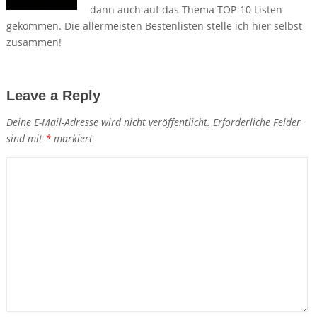
dann auch auf das Thema TOP-10 Listen
gekommen. Die allermeisten Bestenlisten stelle ich hier selbst
zusammen!
Leave a Reply
Deine E-Mail-Adresse wird nicht veröffentlicht.
Erforderliche Felder
sind mit
*
markiert