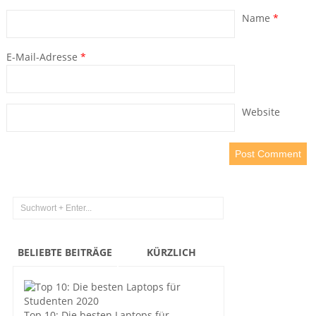
Name
*
E-Mail-Adresse
*
Website
BELIEBTE BEITRÄGE
KÜRZLICH
Top 10: Die besten Laptops für