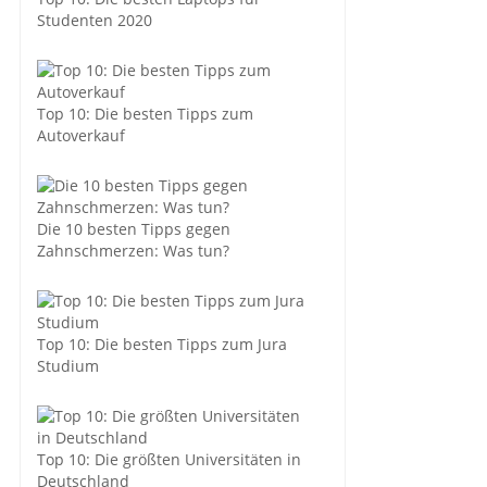
Studenten 2020
Top 10: Die besten Tipps zum
Autoverkauf
Die 10 besten Tipps gegen
Zahnschmerzen: Was tun?
Top 10: Die besten Tipps zum Jura
Studium
Top 10: Die größten Universitäten in
Deutschland