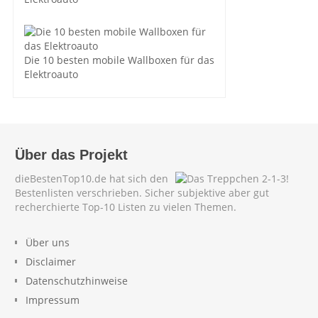
Die 10 besten mobile Wallboxen für das
Elektroauto
Über das Projekt
dieBestenTop10.de hat sich den
Bestenlisten verschrieben. Sicher subjektive aber gut
recherchierte Top-10 Listen zu vielen Themen.
Über uns
Disclaimer
Datenschutzhinweise
Impressum