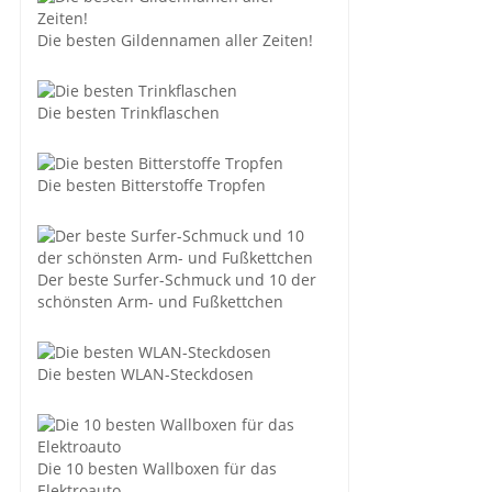
Die besten Gildennamen aller Zeiten!
Die besten Trinkflaschen
Die besten Bitterstoffe Tropfen
Der beste Surfer-Schmuck und 10 der
schönsten Arm- und Fußkettchen
Die besten WLAN-Steckdosen
Die 10 besten Wallboxen für das
Elektroauto