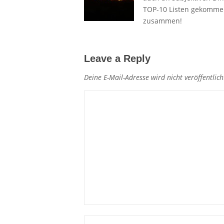
TOP-10 Listen gekommen.
zusammen!
Leave a Reply
Deine E-Mail-Adresse wird nicht veröffentlich