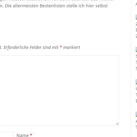
 Die allermeisten Bestenlisten stelle ich hier selbst
t.
Erforderliche Felder sind mit
*
markiert
Name
*