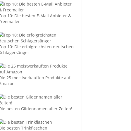
Top 10: Die besten E-Mail Anbieter &
Freemailer
Top 10: Die erfolgreichsten deutschen
Schlagersänger
Die 25 meistverkauften Produkte auf
Amazon
Die besten Gildennamen aller Zeiten!
Die besten Trinkflaschen