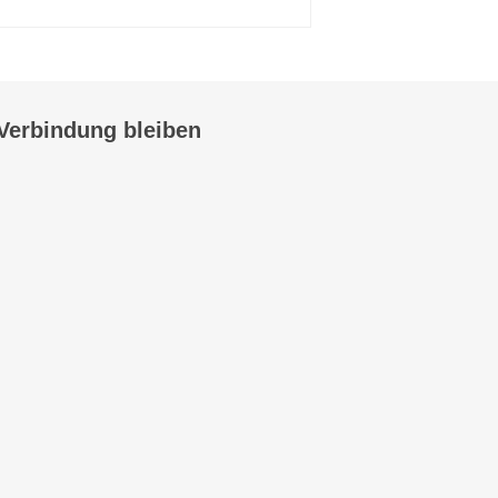
 Verbindung bleiben