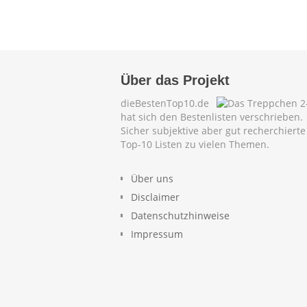
Über das Projekt
dieBestenTop10.de
hat sich den Bestenlisten verschrieben.
Sicher subjektive aber gut recherchierte
Top-10 Listen zu vielen Themen.
Über uns
Disclaimer
Datenschutzhinweise
Impressum