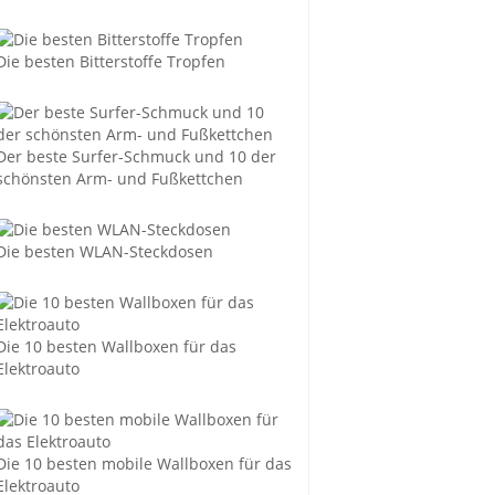
Die besten Bitterstoffe Tropfen
Der beste Surfer-Schmuck und 10 der
schönsten Arm- und Fußkettchen
Die besten WLAN-Steckdosen
Die 10 besten Wallboxen für das
Elektroauto
Die 10 besten mobile Wallboxen für das
Elektroauto