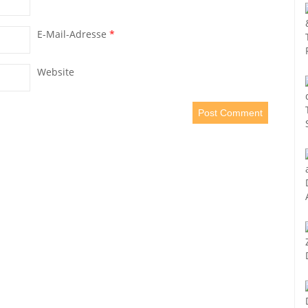
E-Mail-Adresse
*
Website