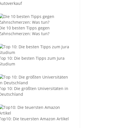
Autoverkauf
Die 10 besten Tipps gegen
Zahnschmerzen: Was tun?
Top 10: Die besten Tipps zum Jura
Studium
Top 10: Die größten Universitäten in
Deutschland
Top10: Die teuersten Amazon Artikel