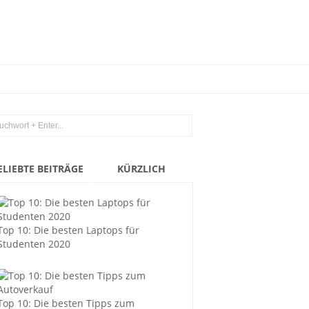
ELIEBTE BEITRÄGE
KÜRZLICH
Top 10: Die besten Laptops für
Studenten 2020
Top 10: Die besten Tipps zum