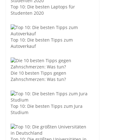
Top 10: Die besten Laptops für
Studenten 2020
Top 10: Die besten Tipps zum
Autoverkauf
Die 10 besten Tipps gegen
Zahnschmerzen: Was tun?
Top 10: Die besten Tipps zum Jura
Studium
Top 10: Die größten Universitäten in