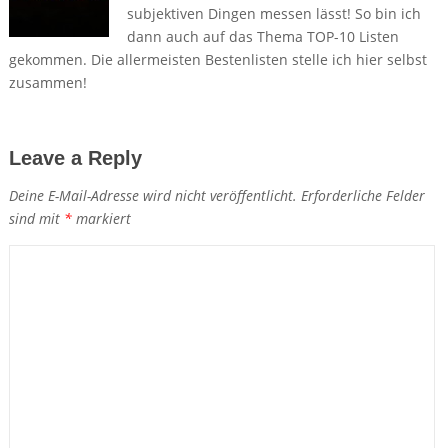
subjektiven Dingen messen lässt! So bin ich
dann auch auf das Thema TOP-10 Listen
gekommen. Die allermeisten Bestenlisten stelle ich hier selbst
zusammen!
Leave a Reply
Deine E-Mail-Adresse wird nicht veröffentlicht.
Erforderliche Felder
sind mit
*
markiert