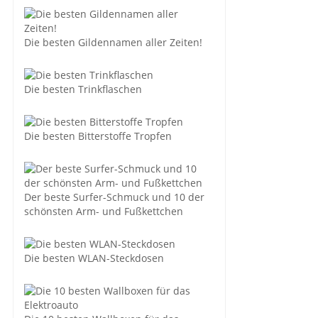
Die besten Gildennamen aller Zeiten!
Die besten Trinkflaschen
Die besten Bitterstoffe Tropfen
Der beste Surfer-Schmuck und 10 der
schönsten Arm- und Fußkettchen
Die besten WLAN-Steckdosen