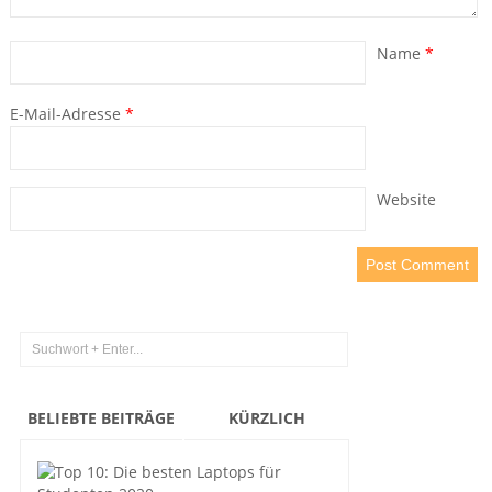
Name
*
E-Mail-Adresse
*
Website
BELIEBTE BEITRÄGE
KÜRZLICH