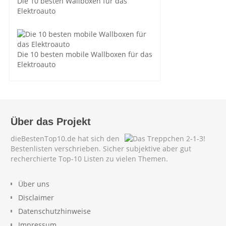
Die 10 besten Wallboxen für das
Elektroauto
Die 10 besten mobile Wallboxen für das
Elektroauto
Über das Projekt
dieBestenTop10.de hat sich den
Bestenlisten verschrieben. Sicher subjektive aber gut
recherchierte Top-10 Listen zu vielen Themen.
Über uns
Disclaimer
Datenschutzhinweise
Impressum