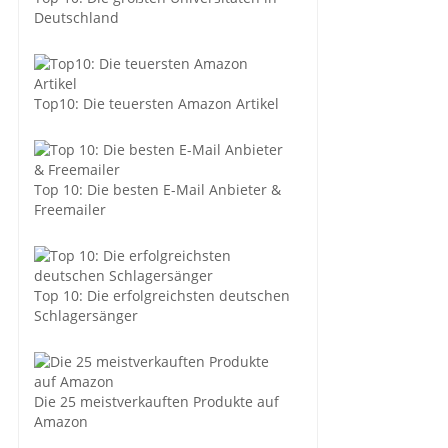
Deutschland
Top10: Die teuersten Amazon Artikel
Top 10: Die besten E-Mail Anbieter &
Freemailer
Top 10: Die erfolgreichsten deutschen
Schlagersänger
Die 25 meistverkauften Produkte auf
Amazon