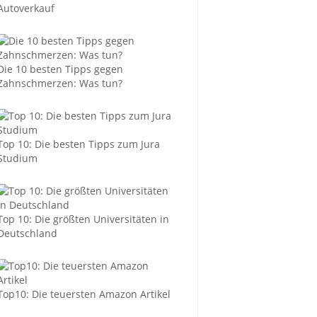
Autoverkauf
Die 10 besten Tipps gegen
Zahnschmerzen: Was tun?
Top 10: Die besten Tipps zum Jura
Studium
Top 10: Die größten Universitäten in
Deutschland
Top10: Die teuersten Amazon Artikel