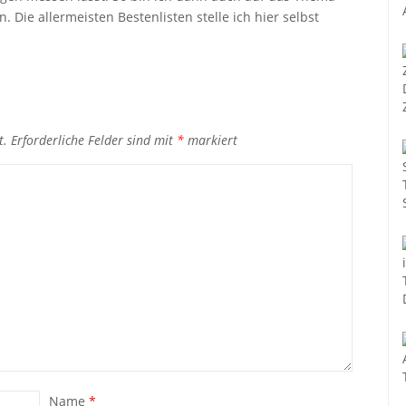
 Die allermeisten Bestenlisten stelle ich hier selbst
t.
Erforderliche Felder sind mit
*
markiert
Name
*