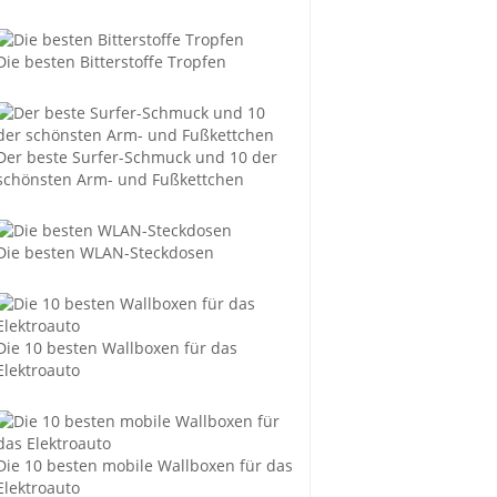
Die besten Bitterstoffe Tropfen
Der beste Surfer-Schmuck und 10 der
schönsten Arm- und Fußkettchen
Die besten WLAN-Steckdosen
Die 10 besten Wallboxen für das
Elektroauto
Die 10 besten mobile Wallboxen für das
Elektroauto