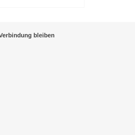
 Verbindung bleiben