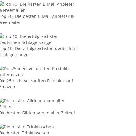
Top 10: Die besten E-Mail Anbieter &
Freemailer
Top 10: Die erfolgreichsten deutschen
Schlagersänger
Die 25 meistverkauften Produkte auf
Amazon
Die besten Gildennamen aller Zeiten!
Die besten Trinkflaschen