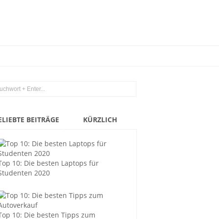
ELIEBTE BEITRÄGE
KÜRZLICH
Top 10: Die besten Laptops für
Studenten 2020
Top 10: Die besten Tipps zum