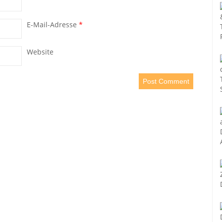
E-Mail-Adresse
*
Website