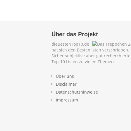
Über das Projekt
dieBestenTop10.de
hat sich den Bestenlisten verschrieben.
Sicher subjektive aber gut recherchierte
Top-10 Listen zu vielen Themen.
Über uns
Disclaimer
Datenschutzhinweise
Impressum