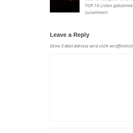
TOP-10 Listen gekommen.
zusammen!
Leave a Reply
Deine E-Mail-Adresse wird nicht veröffentlich