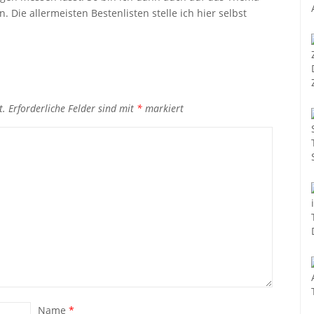
 Die allermeisten Bestenlisten stelle ich hier selbst
t.
Erforderliche Felder sind mit
*
markiert
Name
*