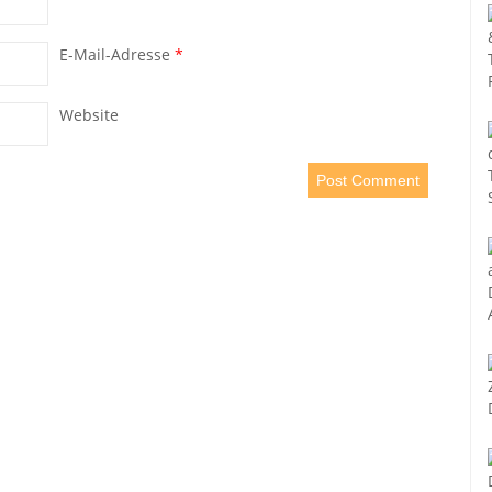
E-Mail-Adresse
*
Website