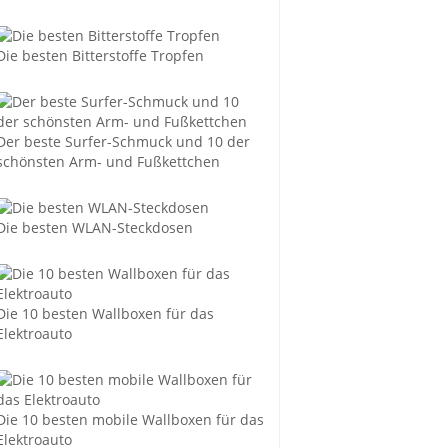
Die besten Bitterstoffe Tropfen
Der beste Surfer-Schmuck und 10 der
schönsten Arm- und Fußkettchen
Die besten WLAN-Steckdosen
Die 10 besten Wallboxen für das
Elektroauto
Die 10 besten mobile Wallboxen für das
Elektroauto