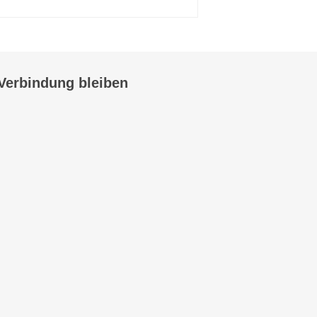
 Verbindung bleiben