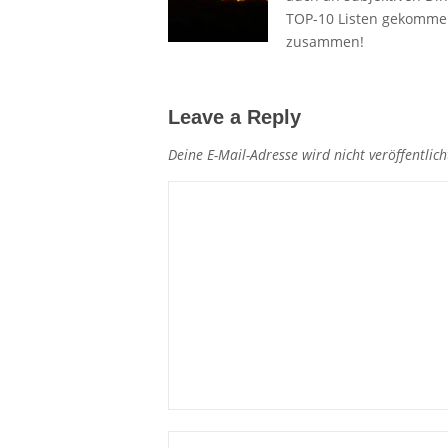
TOP-10 Listen gekommen.
zusammen!
Leave a Reply
Deine E-Mail-Adresse wird nicht veröffentlich