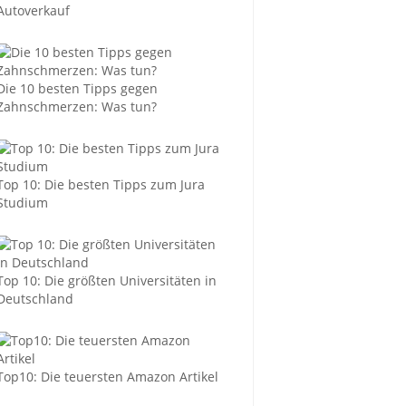
Autoverkauf
Die 10 besten Tipps gegen
Zahnschmerzen: Was tun?
Top 10: Die besten Tipps zum Jura
Studium
Top 10: Die größten Universitäten in
Deutschland
Top10: Die teuersten Amazon Artikel