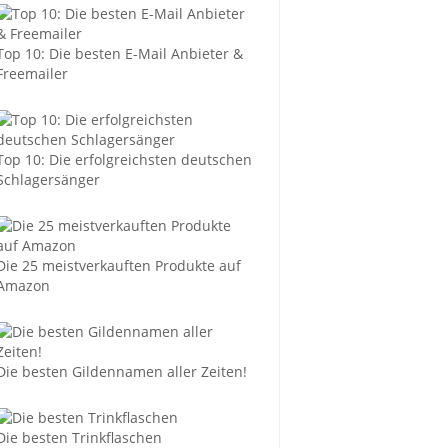
Top 10: Die besten E-Mail Anbieter &
Freemailer
Top 10: Die erfolgreichsten deutschen
Schlagersänger
Die 25 meistverkauften Produkte auf
Amazon
Die besten Gildennamen aller Zeiten!
Die besten Trinkflaschen