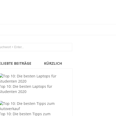
ELIEBTE BEITRÄGE
KÜRZLICH
Top 10: Die besten Laptops für
Studenten 2020
Top 10: Die besten Tipps zum