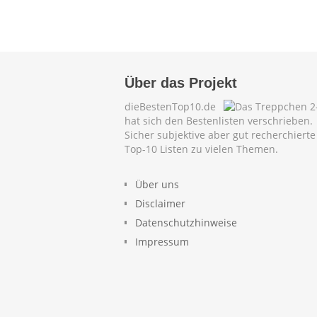
Über das Projekt
dieBestenTop10.de
hat sich den Bestenlisten verschrieben.
Sicher subjektive aber gut recherchierte
Top-10 Listen zu vielen Themen.
Über uns
Disclaimer
Datenschutzhinweise
Impressum