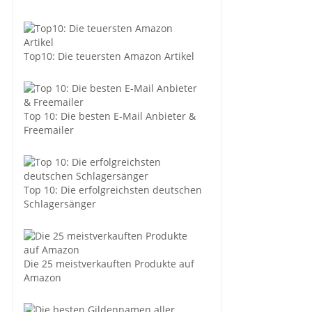
Top10: Die teuersten Amazon Artikel
Top 10: Die besten E-Mail Anbieter &
Freemailer
Top 10: Die erfolgreichsten deutschen
Schlagersänger
Die 25 meistverkauften Produkte auf
Amazon