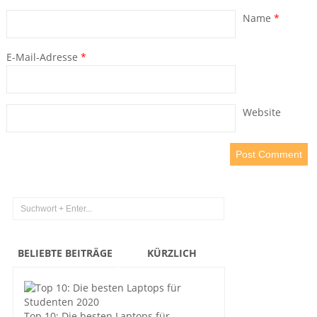
Name
*
E-Mail-Adresse
*
Website
BELIEBTE BEITRÄGE
KÜRZLICH
Top 10: Die besten Laptops für