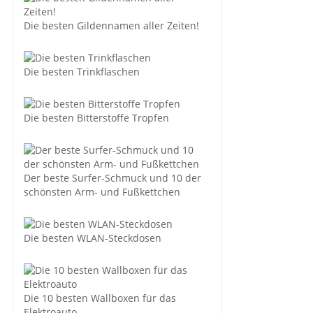
Die besten Gildennamen aller Zeiten!
Die besten Trinkflaschen
Die besten Bitterstoffe Tropfen
Der beste Surfer-Schmuck und 10 der
schönsten Arm- und Fußkettchen
Die besten WLAN-Steckdosen
Die 10 besten Wallboxen für das
Elektroauto