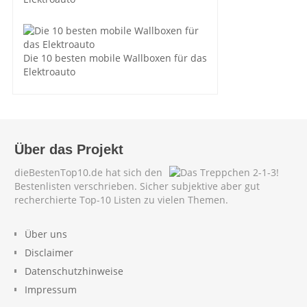
Die 10 besten mobile Wallboxen für das
Elektroauto
Über das Projekt
dieBestenTop10.de hat sich den
Bestenlisten verschrieben. Sicher subjektive aber gut
recherchierte Top-10 Listen zu vielen Themen.
Über uns
Disclaimer
Datenschutzhinweise
Impressum