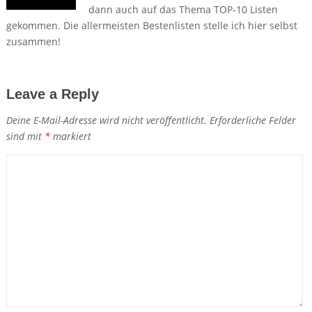
dann auch auf das Thema TOP-10 Listen
gekommen. Die allermeisten Bestenlisten stelle ich hier selbst
zusammen!
Leave a Reply
Deine E-Mail-Adresse wird nicht veröffentlicht.
Erforderliche Felder
sind mit
*
markiert