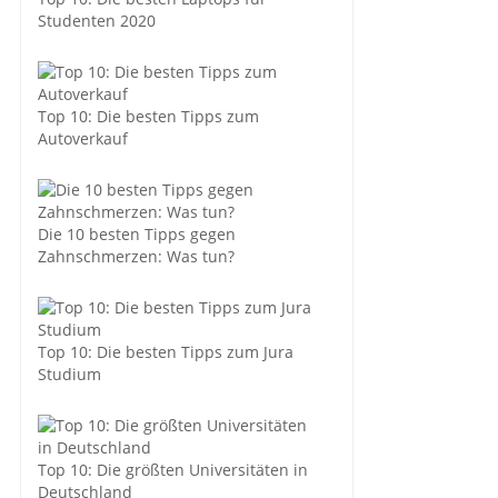
Studenten 2020
Top 10: Die besten Tipps zum
Autoverkauf
Die 10 besten Tipps gegen
Zahnschmerzen: Was tun?
Top 10: Die besten Tipps zum Jura
Studium
Top 10: Die größten Universitäten in
Deutschland