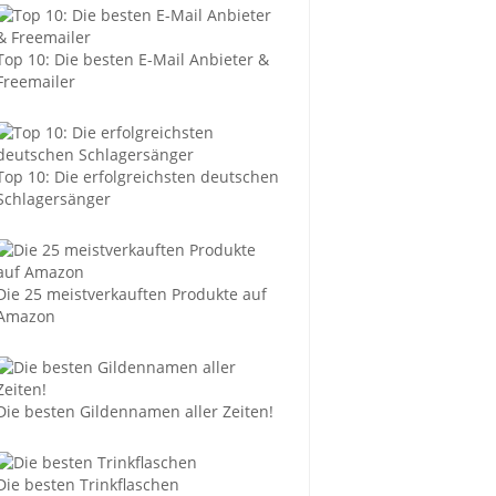
Top 10: Die besten E-Mail Anbieter &
Freemailer
Top 10: Die erfolgreichsten deutschen
Schlagersänger
Die 25 meistverkauften Produkte auf
Amazon
Die besten Gildennamen aller Zeiten!
Die besten Trinkflaschen