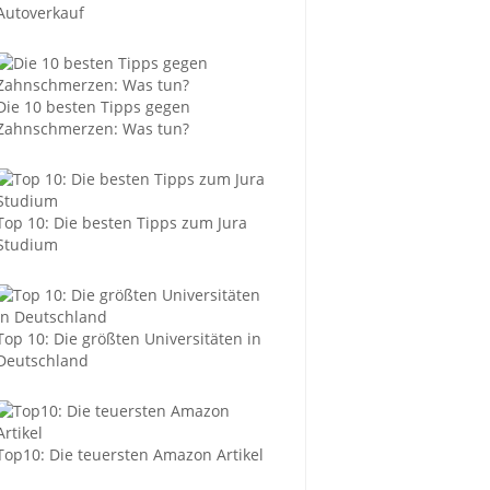
Autoverkauf
Die 10 besten Tipps gegen
Zahnschmerzen: Was tun?
Top 10: Die besten Tipps zum Jura
Studium
Top 10: Die größten Universitäten in
Deutschland
Top10: Die teuersten Amazon Artikel