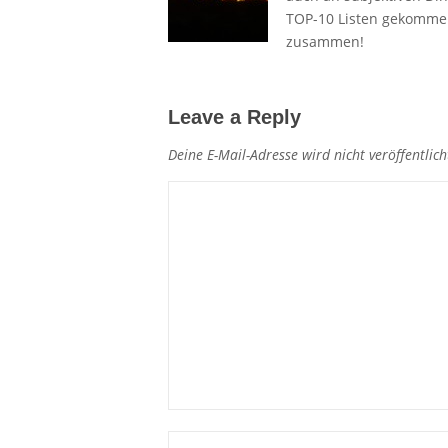
TOP-10 Listen gekommen.
zusammen!
Leave a Reply
Deine E-Mail-Adresse wird nicht veröffentlich