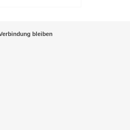
 Verbindung bleiben