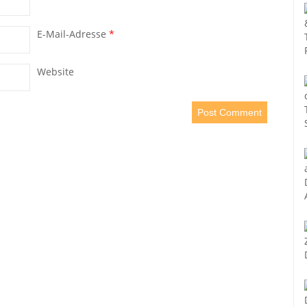
E-Mail-Adresse
*
Website