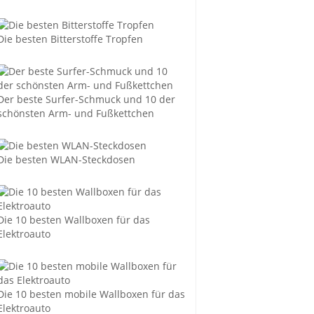
Die besten Bitterstoffe Tropfen
Der beste Surfer-Schmuck und 10 der
schönsten Arm- und Fußkettchen
Die besten WLAN-Steckdosen
Die 10 besten Wallboxen für das
Elektroauto
Die 10 besten mobile Wallboxen für das
Elektroauto