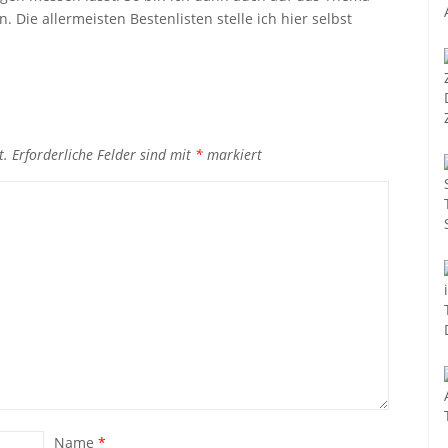
 Die allermeisten Bestenlisten stelle ich hier selbst
t.
Erforderliche Felder sind mit
*
markiert
Name
*