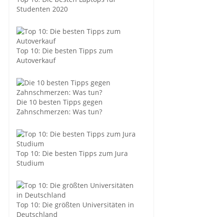
Studenten 2020
Top 10: Die besten Tipps zum
Autoverkauf
Die 10 besten Tipps gegen
Zahnschmerzen: Was tun?
Top 10: Die besten Tipps zum Jura
Studium
Top 10: Die größten Universitäten in
Deutschland