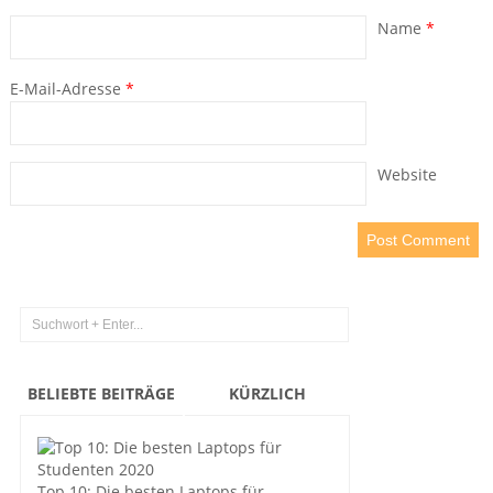
Name
*
E-Mail-Adresse
*
Website
BELIEBTE BEITRÄGE
KÜRZLICH
Top 10: Die besten Laptops für