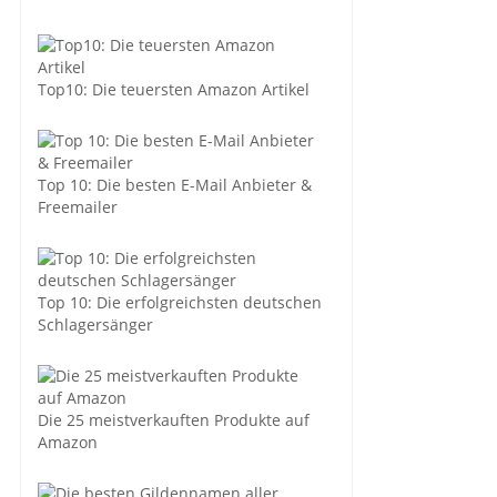
Top10: Die teuersten Amazon Artikel
Top 10: Die besten E-Mail Anbieter &
Freemailer
Top 10: Die erfolgreichsten deutschen
Schlagersänger
Die 25 meistverkauften Produkte auf
Amazon