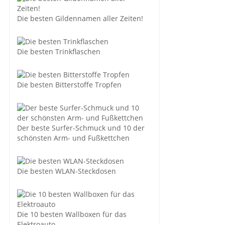
Die besten Gildennamen aller Zeiten!
Die besten Trinkflaschen
Die besten Bitterstoffe Tropfen
Der beste Surfer-Schmuck und 10 der
schönsten Arm- und Fußkettchen
Die besten WLAN-Steckdosen
Die 10 besten Wallboxen für das
Elektroauto