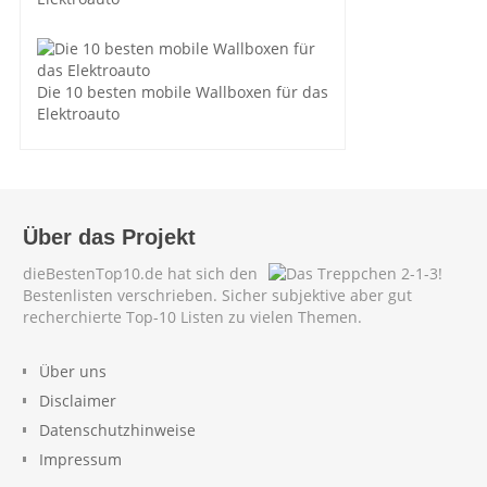
Die 10 besten mobile Wallboxen für das
Elektroauto
Über das Projekt
dieBestenTop10.de hat sich den
Bestenlisten verschrieben. Sicher subjektive aber gut
recherchierte Top-10 Listen zu vielen Themen.
Über uns
Disclaimer
Datenschutzhinweise
Impressum