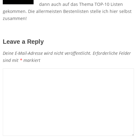
dann auch auf das Thema TOP-10 Listen
gekommen. Die allermeisten Bestenlisten stelle ich hier selbst
zusammen!
Leave a Reply
Deine E-Mail-Adresse wird nicht veröffentlicht.
Erforderliche Felder
sind mit
*
markiert