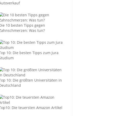
Autoverkauf
Die 10 besten Tipps gegen
Zahnschmerzen: Was tun?
Top 10: Die besten Tipps zum Jura
Studium
Top 10: Die größten Universitäten in
Deutschland
Top10: Die teuersten Amazon Artikel