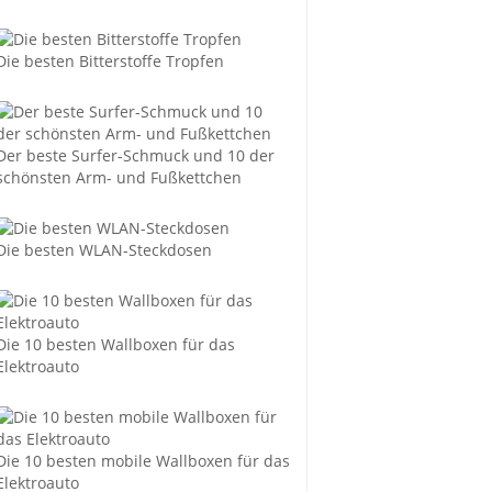
Die besten Bitterstoffe Tropfen
Der beste Surfer-Schmuck und 10 der
schönsten Arm- und Fußkettchen
Die besten WLAN-Steckdosen
Die 10 besten Wallboxen für das
Elektroauto
Die 10 besten mobile Wallboxen für das
Elektroauto