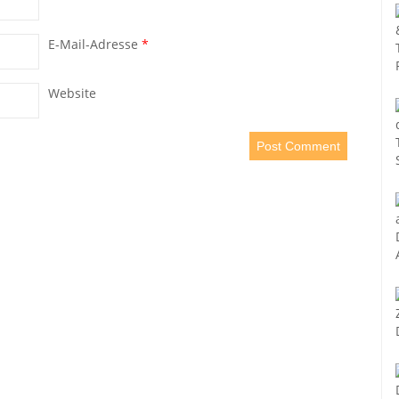
E-Mail-Adresse
*
Website