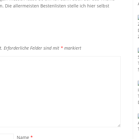
 Die allermeisten Bestenlisten stelle ich hier selbst
t.
Erforderliche Felder sind mit
*
markiert
Name
*