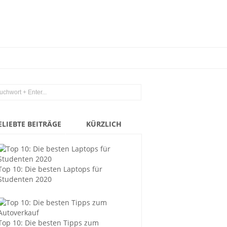
ELIEBTE BEITRÄGE
KÜRZLICH
Top 10: Die besten Laptops für
Studenten 2020
Top 10: Die besten Tipps zum