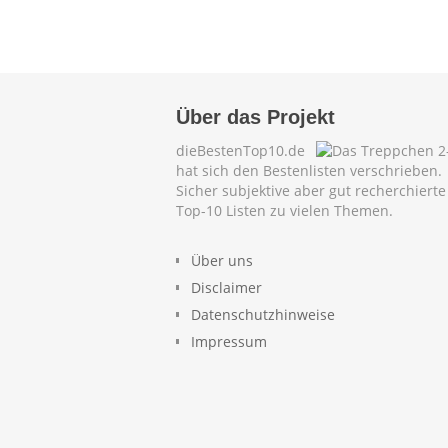
Über das Projekt
dieBestenTop10.de
hat sich den Bestenlisten verschrieben.
Sicher subjektive aber gut recherchierte
Top-10 Listen zu vielen Themen.
Über uns
Disclaimer
Datenschutzhinweise
Impressum