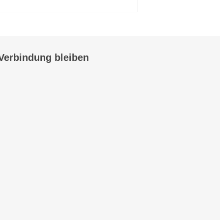
 Verbindung bleiben