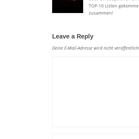
TOP-10 Listen gekommen.
zusammen!
Leave a Reply
Deine E-Mail-Adresse wird nicht veröffentlich