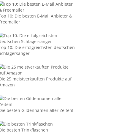
Top 10: Die besten E-Mail Anbieter &
Freemailer
Top 10: Die erfolgreichsten deutschen
Schlagersänger
Die 25 meistverkauften Produkte auf
Amazon
Die besten Gildennamen aller Zeiten!
Die besten Trinkflaschen