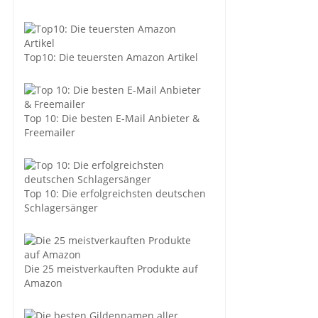
Top10: Die teuersten Amazon Artikel
Top 10: Die besten E-Mail Anbieter &
Freemailer
Top 10: Die erfolgreichsten deutschen
Schlagersänger
Die 25 meistverkauften Produkte auf
Amazon