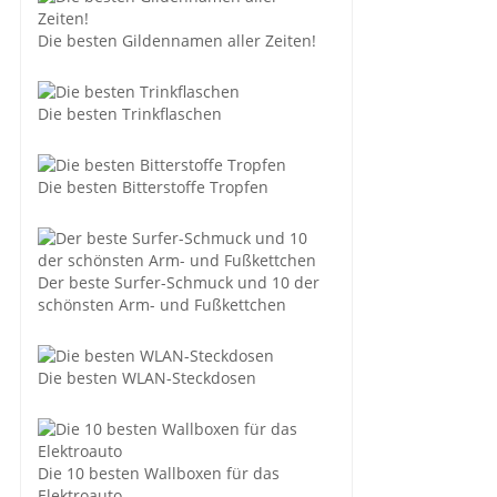
Die besten Gildennamen aller Zeiten!
Die besten Trinkflaschen
Die besten Bitterstoffe Tropfen
Der beste Surfer-Schmuck und 10 der
schönsten Arm- und Fußkettchen
Die besten WLAN-Steckdosen
Die 10 besten Wallboxen für das
Elektroauto