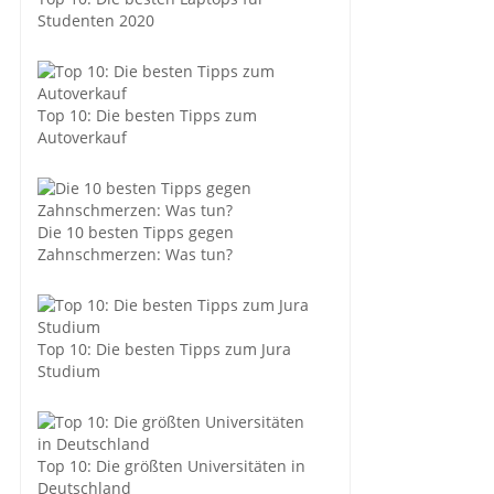
Studenten 2020
Top 10: Die besten Tipps zum
Autoverkauf
Die 10 besten Tipps gegen
Zahnschmerzen: Was tun?
Top 10: Die besten Tipps zum Jura
Studium
Top 10: Die größten Universitäten in
Deutschland