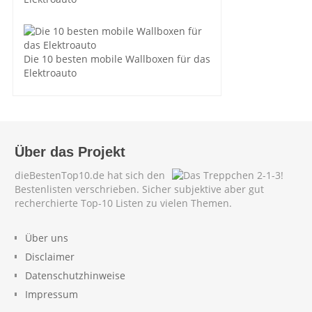
Die 10 besten mobile Wallboxen für das
Elektroauto
Über das Projekt
dieBestenTop10.de hat sich den
Bestenlisten verschrieben. Sicher subjektive aber gut
recherchierte Top-10 Listen zu vielen Themen.
Über uns
Disclaimer
Datenschutzhinweise
Impressum