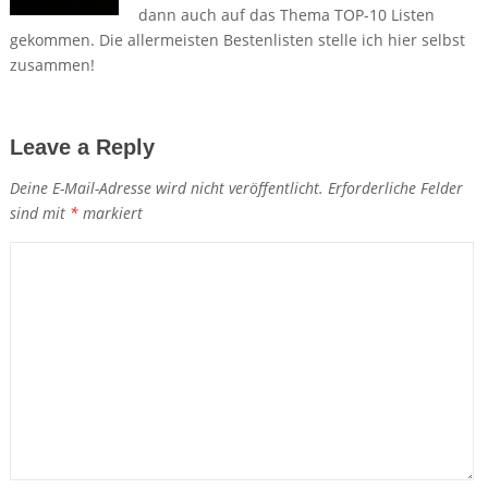
dann auch auf das Thema TOP-10 Listen
gekommen. Die allermeisten Bestenlisten stelle ich hier selbst
zusammen!
Leave a Reply
Deine E-Mail-Adresse wird nicht veröffentlicht.
Erforderliche Felder
sind mit
*
markiert