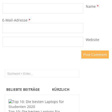
Name
*
E-Mail-Adresse
*
Website
BELIEBTE BEITRÄGE
KÜRZLICH
Top 10: Die besten Laptops für