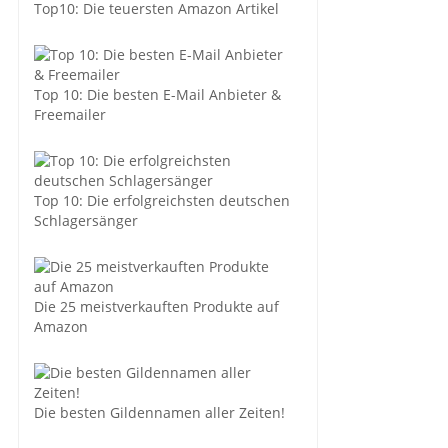
Top10: Die teuersten Amazon Artikel
Top 10: Die besten E-Mail Anbieter &
Freemailer
Top 10: Die erfolgreichsten deutschen
Schlagersänger
Die 25 meistverkauften Produkte auf
Amazon
Die besten Gildennamen aller Zeiten!