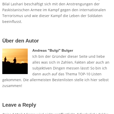
Bilal Lashari beschäftigt sich mit den Anstrengungen der
Paskistanischen Armee im Kampf gegen den internationalen
Terrorismus und wie dieser Kampf die Leben der Soldaten
beeinflusst.
Über den Autor
Andreas "Bulgi" Bulger
Ich bin der Gründer dieser Seite und liebe
alles was sich in Zahlen, Fakten aber auch an
subjektiven Dingen messen lässt! So bin ich
dann auch auf das Thema TOP-10 Listen
gekommen. Die allermeisten Bestenlisten stelle ich hier selbst
zusammen!
Leave a Reply