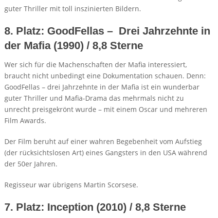
guter Thriller mit toll inszinierten Bildern.
8. Platz: GoodFellas – Drei Jahrzehnte in
der Mafia (1990) / 8,8 Sterne
Wer sich für die Machenschaften der Mafia interessiert,
braucht nicht unbedingt eine Dokumentation schauen. Denn:
GoodFellas – drei Jahrzehnte in der Mafia ist ein wunderbar
guter Thriller und Mafia-Drama das mehrmals nicht zu
unrecht preisgekrönt wurde – mit einem Oscar und mehreren
Film Awards.
Der Film beruht auf einer wahren Begebenheit vom Aufstieg
(der rücksichtslosen Art) eines Gangsters in den USA während
der 50er Jahren.
Regisseur war übrigens Martin Scorsese.
7. Platz: Inception (2010) / 8,8 Sterne