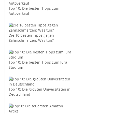
Top 10: Die besten Tipps zum
Autoverkauf
Die 10 besten Tipps gegen
Zahnschmerzen: Was tun?
Top 10: Die besten Tipps zum Jura
Studium
Top 10: Die größten Universitäten in
Deutschland