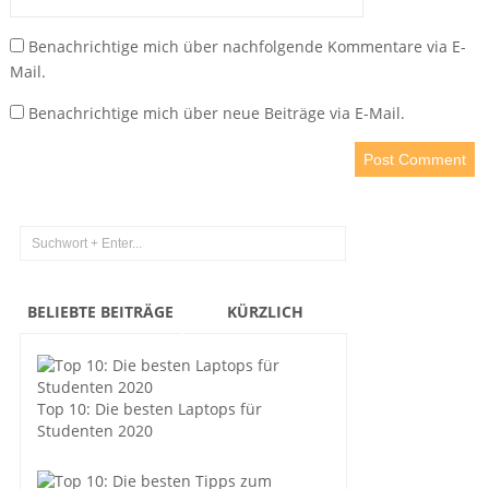
Benachrichtige mich über nachfolgende Kommentare via E-
Mail.
Benachrichtige mich über neue Beiträge via E-Mail.
BELIEBTE BEITRÄGE
KÜRZLICH
Top 10: Die besten Laptops für
Studenten 2020