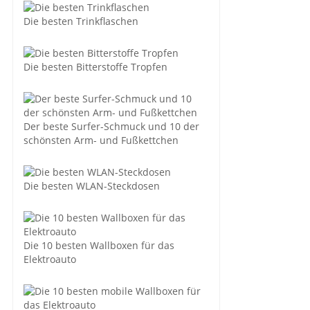
Die besten Trinkflaschen
Die besten Bitterstoffe Tropfen
Der beste Surfer-Schmuck und 10 der
schönsten Arm- und Fußkettchen
Die besten WLAN-Steckdosen
Die 10 besten Wallboxen für das
Elektroauto