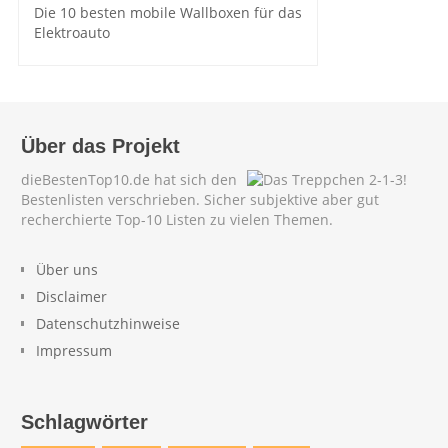
Die 10 besten mobile Wallboxen für das
Elektroauto
Über das Projekt
dieBestenTop10.de hat sich den
Bestenlisten verschrieben. Sicher subjektive aber gut
recherchierte Top-10 Listen zu vielen Themen.
Über uns
Disclaimer
Datenschutzhinweise
Impressum
Schlagwörter