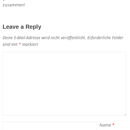
zusammen!
Leave a Reply
Deine E-Mail-Adresse wird nicht veröffentlicht.
Erforderliche Felder
sind mit
*
markiert
Name
*