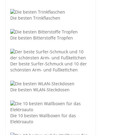
Die besten Trinkflaschen
Die besten Bitterstoffe Tropfen
Der beste Surfer-Schmuck und 10 der
schönsten Arm- und Fußkettchen
Die besten WLAN-Steckdosen
Die 10 besten Wallboxen für das
Elektroauto