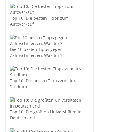
Top 10: Die besten Tipps zum
Autoverkauf
Die 10 besten Tipps gegen
Zahnschmerzen: Was tun?
Top 10: Die besten Tipps zum Jura
Studium
Top 10: Die größten Universitäten in
Deutschland