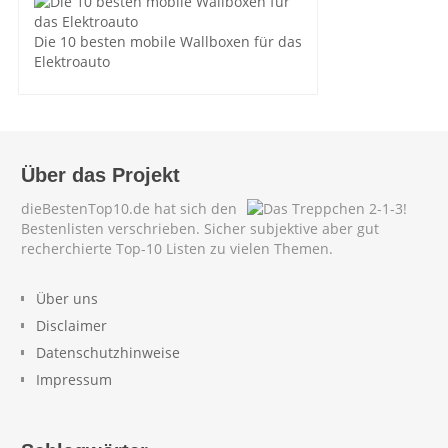
Die 10 besten mobile Wallboxen für das
Elektroauto
Über das Projekt
dieBestenTop10.de hat sich den
Bestenlisten verschrieben. Sicher subjektive aber gut
recherchierte Top-10 Listen zu vielen Themen.
Über uns
Disclaimer
Datenschutzhinweise
Impressum