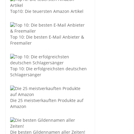
Top10: Die teuersten Amazon Artikel
Top 10: Die besten E-Mail Anbieter &
Freemailer
Top 10: Die erfolgreichsten deutschen
Schlagersänger
Die 25 meistverkauften Produkte auf
Amazon
Die besten Gildennamen aller Zeiten!