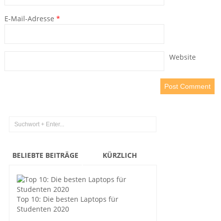
E-Mail-Adresse
*
Website
BELIEBTE BEITRÄGE
KÜRZLICH
Top 10: Die besten Laptops für
Studenten 2020