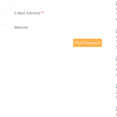
E-Mail-Adresse
*
Website