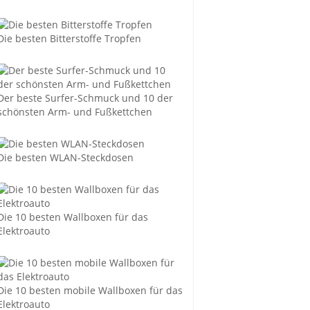
Die besten Bitterstoffe Tropfen
Der beste Surfer-Schmuck und 10 der
schönsten Arm- und Fußkettchen
Die besten WLAN-Steckdosen
Die 10 besten Wallboxen für das
Elektroauto
Die 10 besten mobile Wallboxen für das
Elektroauto