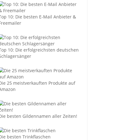
Top 10: Die besten E-Mail Anbieter &
Freemailer
Top 10: Die erfolgreichsten deutschen
Schlagersänger
Die 25 meistverkauften Produkte auf
Amazon
Die besten Gildennamen aller Zeiten!
Die besten Trinkflaschen