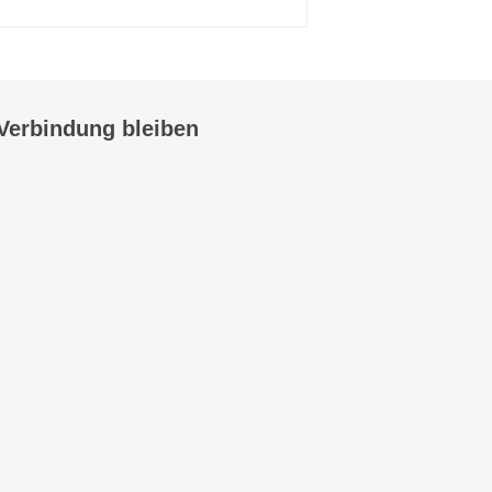
 Verbindung bleiben