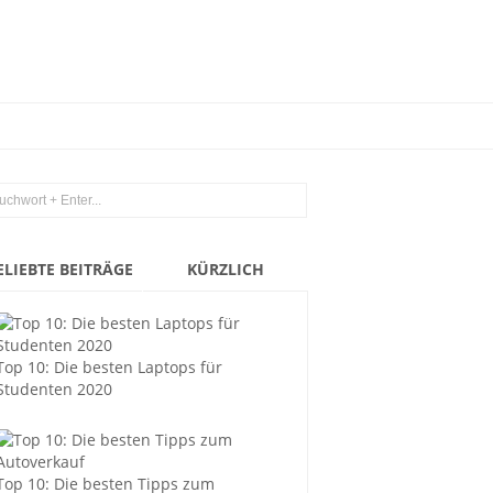
ELIEBTE BEITRÄGE
KÜRZLICH
Top 10: Die besten Laptops für
Studenten 2020
Top 10: Die besten Tipps zum