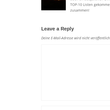
TOP-10 Listen gekommen.
zusammen!
Leave a Reply
Deine E-Mail-Adresse wird nicht veröffentlich