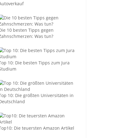
Autoverkauf
Die 10 besten Tipps gegen
Zahnschmerzen: Was tun?
Top 10: Die besten Tipps zum Jura
Studium
Top 10: Die größten Universitäten in
Deutschland
Top10: Die teuersten Amazon Artikel