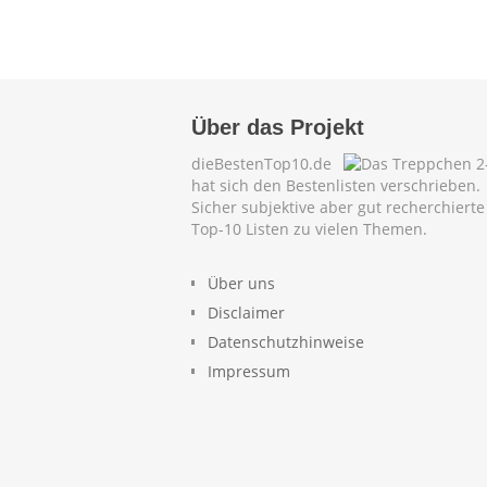
Über das Projekt
dieBestenTop10.de
hat sich den Bestenlisten verschrieben.
Sicher subjektive aber gut recherchierte
Top-10 Listen zu vielen Themen.
Über uns
Disclaimer
Datenschutzhinweise
Impressum