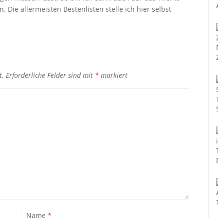
 Die allermeisten Bestenlisten stelle ich hier selbst
t.
Erforderliche Felder sind mit
*
markiert
Name
*