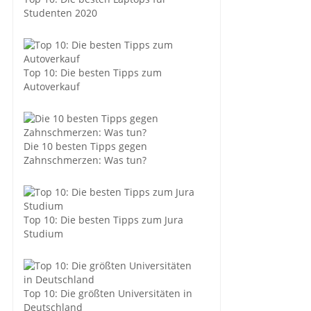
Studenten 2020
Top 10: Die besten Tipps zum
Autoverkauf
Die 10 besten Tipps gegen
Zahnschmerzen: Was tun?
Top 10: Die besten Tipps zum Jura
Studium
Top 10: Die größten Universitäten in
Deutschland