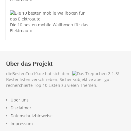
Die 10 besten mobile Wallboxen für das
Elektroauto
Über das Projekt
dieBestenTop10.de hat sich den
Bestenlisten verschrieben. Sicher subjektive aber gut
recherchierte Top-10 Listen zu vielen Themen.
Über uns
Disclaimer
Datenschutzhinweise
Impressum