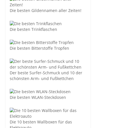
Die besten Gildennamen aller Zeiten!
Die besten Trinkflaschen
Die besten Bitterstoffe Tropfen
Der beste Surfer-Schmuck und 10 der
schönsten Arm- und Fußkettchen
Die besten WLAN-Steckdosen
Die 10 besten Wallboxen für das
Elektroauto