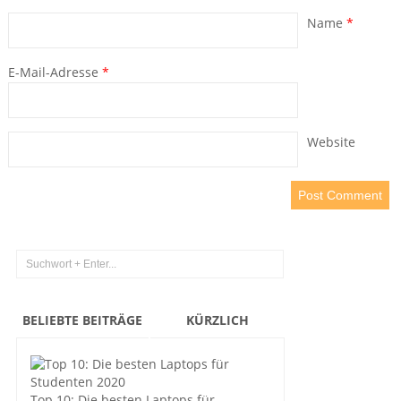
Name
*
E-Mail-Adresse
*
Website
BELIEBTE BEITRÄGE
KÜRZLICH
Top 10: Die besten Laptops für