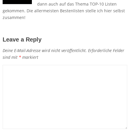
dann auch auf das Thema TOP-10 Listen
gekommen. Die allermeisten Bestenlisten stelle ich hier selbst
zusammen!
Leave a Reply
Deine E-Mail-Adresse wird nicht veröffentlicht.
Erforderliche Felder
sind mit
*
markiert