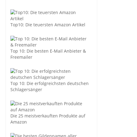
Top10: Die teuersten Amazon Artikel
Top 10: Die besten E-Mail Anbieter &
Freemailer
Top 10: Die erfolgreichsten deutschen
Schlagersänger
Die 25 meistverkauften Produkte auf
Amazon