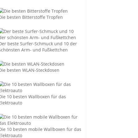
Die besten Bitterstoffe Tropfen
Der beste Surfer-Schmuck und 10 der
schönsten Arm- und Fußkettchen
Die besten WLAN-Steckdosen
Die 10 besten Wallboxen für das
Elektroauto
Die 10 besten mobile Wallboxen für das
Elektroauto