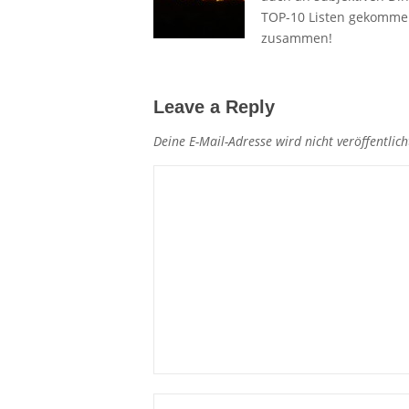
TOP-10 Listen gekommen.
zusammen!
Leave a Reply
Deine E-Mail-Adresse wird nicht veröffentlich