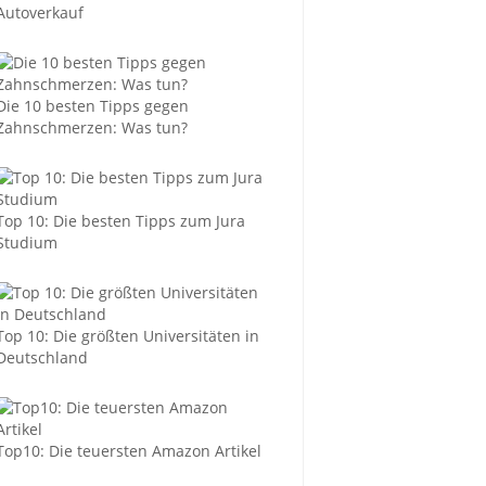
Autoverkauf
Die 10 besten Tipps gegen
Zahnschmerzen: Was tun?
Top 10: Die besten Tipps zum Jura
Studium
Top 10: Die größten Universitäten in
Deutschland
Top10: Die teuersten Amazon Artikel