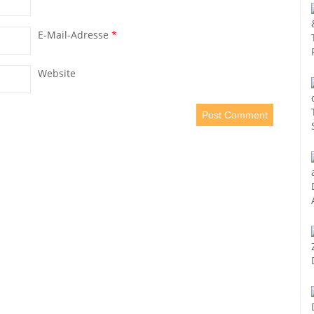
E-Mail-Adresse
*
Website