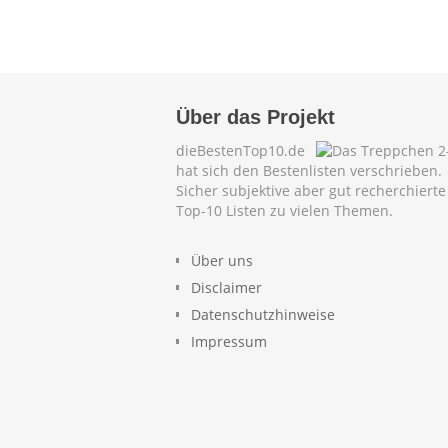
Über das Projekt
dieBestenTop10.de
hat sich den Bestenlisten verschrieben.
Sicher subjektive aber gut recherchierte
Top-10 Listen zu vielen Themen.
Über uns
Disclaimer
Datenschutzhinweise
Impressum