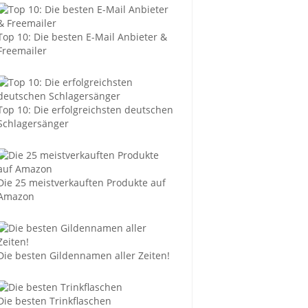
Top 10: Die besten E-Mail Anbieter &
Freemailer
Top 10: Die erfolgreichsten deutschen
Schlagersänger
Die 25 meistverkauften Produkte auf
Amazon
Die besten Gildennamen aller Zeiten!
Die besten Trinkflaschen