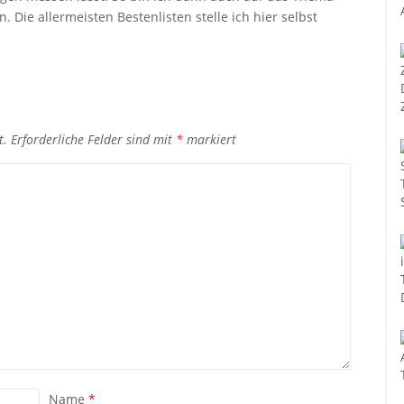
 Die allermeisten Bestenlisten stelle ich hier selbst
t.
Erforderliche Felder sind mit
*
markiert
Name
*