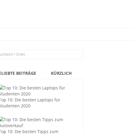
ELIEBTE BEITRÄGE
KÜRZLICH
Top 10: Die besten Laptops für
Studenten 2020
Top 10: Die besten Tipps zum