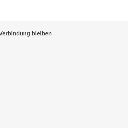
 Verbindung bleiben