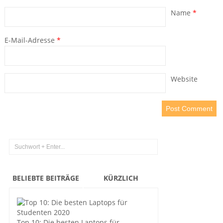
Name
*
E-Mail-Adresse
*
Website
BELIEBTE BEITRÄGE
KÜRZLICH
Top 10: Die besten Laptops für