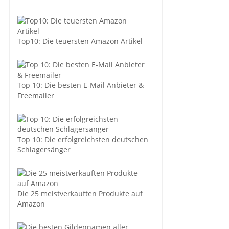
Top10: Die teuersten Amazon Artikel
Top 10: Die besten E-Mail Anbieter &
Freemailer
Top 10: Die erfolgreichsten deutschen
Schlagersänger
Die 25 meistverkauften Produkte auf
Amazon