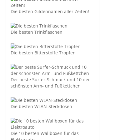
Die besten Gildennamen aller Zeiten!
Die besten Trinkflaschen
Die besten Bitterstoffe Tropfen
Der beste Surfer-Schmuck und 10 der
schönsten Arm- und Fußkettchen
Die besten WLAN-Steckdosen
Die 10 besten Wallboxen für das
Elektroauto