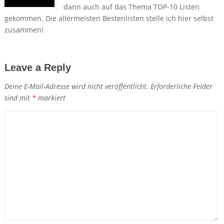
dann auch auf das Thema TOP-10 Listen
gekommen. Die allermeisten Bestenlisten stelle ich hier selbst
zusammen!
Leave a Reply
Deine E-Mail-Adresse wird nicht veröffentlicht.
Erforderliche Felder
sind mit
*
markiert