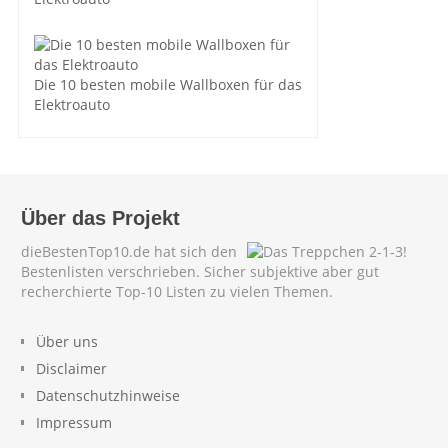
Die 10 besten mobile Wallboxen für das
Elektroauto
Über das Projekt
dieBestenTop10.de hat sich den
Bestenlisten verschrieben. Sicher subjektive aber gut
recherchierte Top-10 Listen zu vielen Themen.
Über uns
Disclaimer
Datenschutzhinweise
Impressum