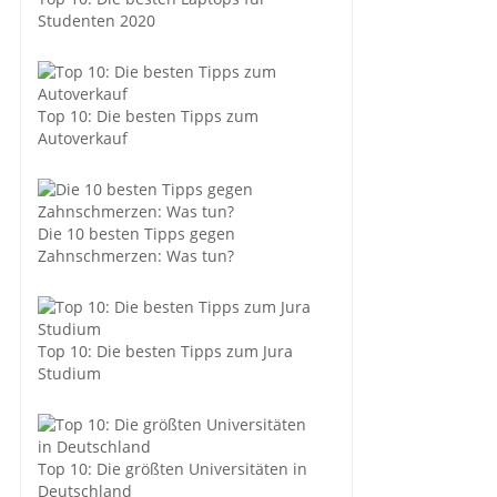
Studenten 2020
Top 10: Die besten Tipps zum
Autoverkauf
Die 10 besten Tipps gegen
Zahnschmerzen: Was tun?
Top 10: Die besten Tipps zum Jura
Studium
Top 10: Die größten Universitäten in
Deutschland