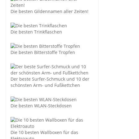
Die besten Gildennamen aller Zeiten!
Die besten Trinkflaschen
Die besten Bitterstoffe Tropfen
Der beste Surfer-Schmuck und 10 der
schönsten Arm- und Fußkettchen
Die besten WLAN-Steckdosen
Die 10 besten Wallboxen für das
Elektroauto