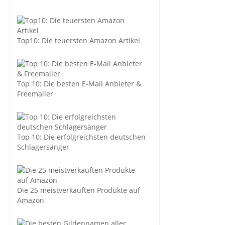
Top10: Die teuersten Amazon Artikel
Top 10: Die besten E-Mail Anbieter &
Freemailer
Top 10: Die erfolgreichsten deutschen
Schlagersänger
Die 25 meistverkauften Produkte auf
Amazon