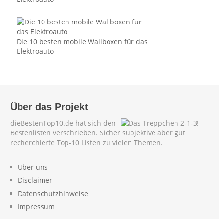
Die 10 besten mobile Wallboxen für das
Elektroauto
Über das Projekt
dieBestenTop10.de hat sich den
Bestenlisten verschrieben. Sicher subjektive aber gut
recherchierte Top-10 Listen zu vielen Themen.
Über uns
Disclaimer
Datenschutzhinweise
Impressum