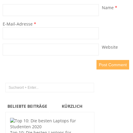
Name
*
E-Mail-Adresse
*
Website
BELIEBTE BEITRÄGE
KÜRZLICH
Top 10: Die besten Laptops für