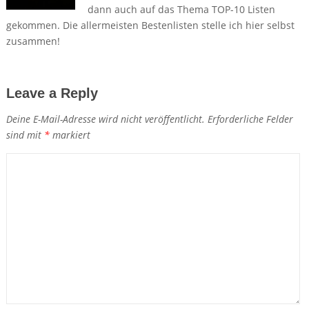
dann auch auf das Thema TOP-10 Listen
gekommen. Die allermeisten Bestenlisten stelle ich hier selbst
zusammen!
Leave a Reply
Deine E-Mail-Adresse wird nicht veröffentlicht.
Erforderliche Felder
sind mit
*
markiert