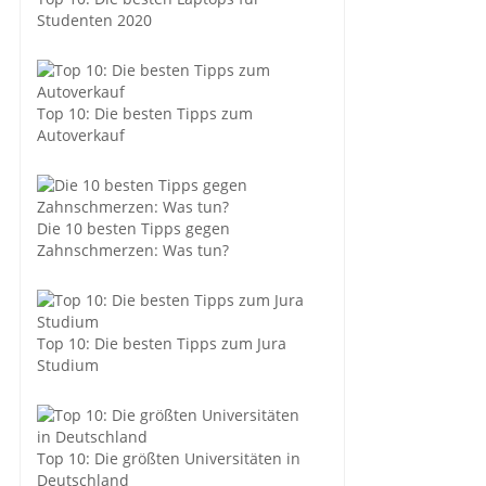
Studenten 2020
Top 10: Die besten Tipps zum
Autoverkauf
Die 10 besten Tipps gegen
Zahnschmerzen: Was tun?
Top 10: Die besten Tipps zum Jura
Studium
Top 10: Die größten Universitäten in
Deutschland