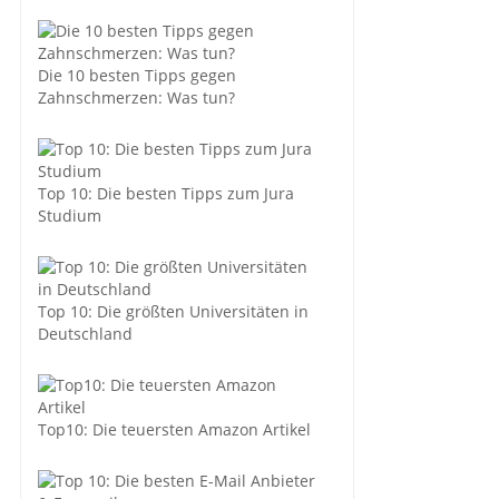
Die 10 besten Tipps gegen
Zahnschmerzen: Was tun?
Top 10: Die besten Tipps zum Jura
Studium
Top 10: Die größten Universitäten in
Deutschland
Top10: Die teuersten Amazon Artikel