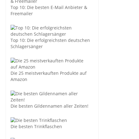
Top 10: Die besten E-Mail Anbieter &
Freemailer
Top 10: Die erfolgreichsten deutschen
Schlagersänger
Die 25 meistverkauften Produkte auf
Amazon
Die besten Gildennamen aller Zeiten!
Die besten Trinkflaschen