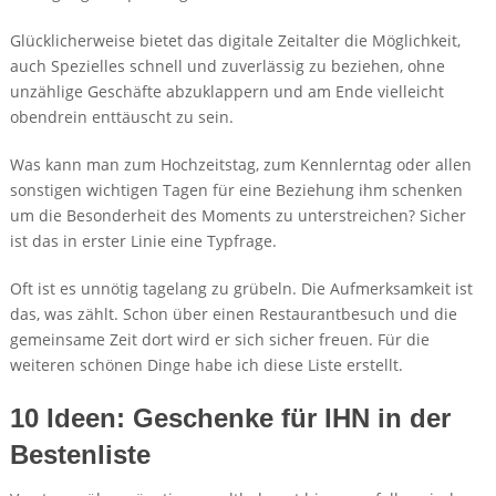
Glücklicherweise bietet das digitale Zeitalter die Möglichkeit,
auch Spezielles schnell und zuverlässig zu beziehen, ohne
unzählige Geschäfte abzuklappern und am Ende vielleicht
obendrein enttäuscht zu sein.
Was kann man zum Hochzeitstag, zum Kennlerntag oder allen
sonstigen wichtigen Tagen für eine Beziehung ihm schenken
um die Besonderheit des Moments zu unterstreichen? Sicher
ist das in erster Linie eine Typfrage.
Oft ist es unnötig tagelang zu grübeln. Die Aufmerksamkeit ist
das, was zählt. Schon über einen Restaurantbesuch und die
gemeinsame Zeit dort wird er sich sicher freuen. Für die
weiteren schönen Dinge habe ich diese Liste erstellt.
10 Ideen: Geschenke für IHN in der
Bestenliste