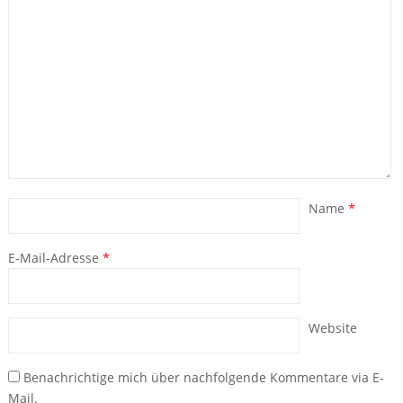
Name
*
E-Mail-Adresse
*
Website
Benachrichtige mich über nachfolgende Kommentare via E-
Mail.