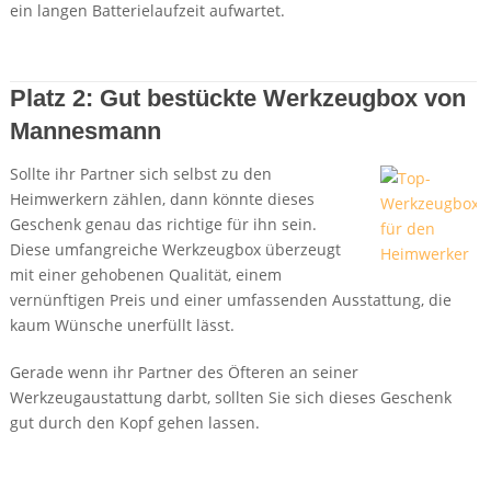
ein langen Batterielaufzeit aufwartet.
Details + Preis bei Amazon
Platz 2: Gut bestückte Werkzeugbox von
Mannesmann
Sollte ihr Partner sich selbst zu den
Heimwerkern zählen, dann könnte dieses
Geschenk genau das richtige für ihn sein.
Diese umfangreiche Werkzeugbox überzeugt
mit einer gehobenen Qualität, einem
vernünftigen Preis und einer umfassenden Ausstattung, die
kaum Wünsche unerfüllt lässt.
Gerade wenn ihr Partner des Öfteren an seiner
Werkzeugaustattung darbt, sollten Sie sich dieses Geschenk
gut durch den Kopf gehen lassen.
Details + Preis bei Amazon