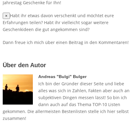
Jahrestag Geschenke für Ihn!
Habt ihr etwas davon verschenkt und möchtet eure
×
Erfahrungen teilen? Habt ihr vielleicht sogar weitere
Geschenkideen die gut angekommen sind?
Dann freue ich mich über einen Beitrag in den Kommentaren!
Über den Autor
Andreas "Bulgi" Bulger
Ich bin der Gründer dieser Seite und liebe
alles was sich in Zahlen, Fakten aber auch an
subjektiven Dingen messen lässt! So bin ich
dann auch auf das Thema TOP-10 Listen
gekommen. Die allermeisten Bestenlisten stelle ich hier selbst
zusammen!