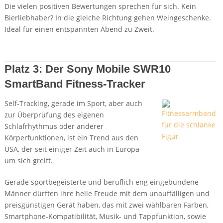
Die vielen positiven Bewertungen sprechen für sich. Kein
Bierliebhaber? In die gleiche Richtung gehen Weingeschenke.
Ideal für einen entspannten Abend zu Zweit.
Details + Preis bei Amazon
Platz 3: Der Sony Mobile SWR10
SmartBand Fitness-Tracker
Self-Tracking, gerade im Sport, aber auch
zur Überprüfung des eigenen
Schlafrhythmus oder anderer
Körperfunktionen, ist ein Trend aus den
USA, der seit einiger Zeit auch in Europa
um sich greift.
Gerade sportbegeisterte und beruflich eng eingebundene
Männer dürften ihre helle Freude mit dem unauffälligen und
preisgünstigen Gerät haben, das mit zwei wählbaren Farben,
Smartphone-Kompatibilität, Musik- und Tappfunktion, sowie