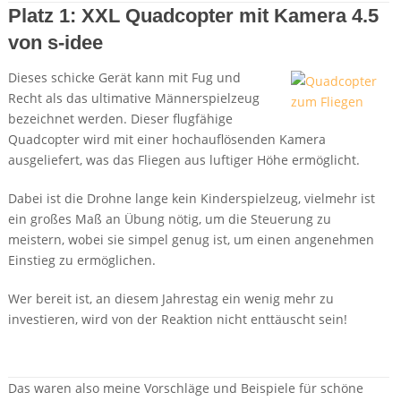
Platz 1: XXL Quadcopter mit Kamera 4.5
von s-idee
Dieses schicke Gerät kann mit Fug und
Recht als das ultimative Männerspielzeug
bezeichnet werden. Dieser flugfähige
Quadcopter wird mit einer hochauflösenden Kamera
ausgeliefert, was das Fliegen aus luftiger Höhe ermöglicht.
Dabei ist die Drohne lange kein Kinderspielzeug, vielmehr ist
ein großes Maß an Übung nötig, um die Steuerung zu
meistern, wobei sie simpel genug ist, um einen angenehmen
Einstieg zu ermöglichen.
Wer bereit ist, an diesem Jahrestag ein wenig mehr zu
investieren, wird von der Reaktion nicht enttäuscht sein!
Details + Preis bei Amazon
Das waren also meine Vorschläge und Beispiele für schöne