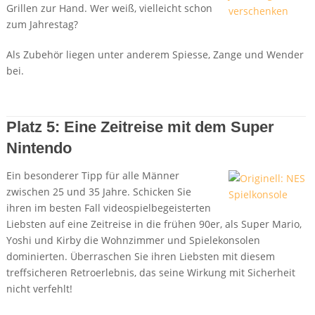
Grillen zur Hand. Wer weiß, vielleicht schon
zum Jahrestag?
Als Zubehör liegen unter anderem Spiesse, Zange und Wender
bei.
Details + Preis bei Amazon
Platz 5: Eine Zeitreise mit dem Super
Nintendo
Ein besonderer Tipp für alle Männer
zwischen 25 und 35 Jahre. Schicken Sie
ihren im besten Fall videospielbegeisterten
Liebsten auf eine Zeitreise in die frühen 90er, als Super Mario,
Yoshi und Kirby die Wohnzimmer und Spielekonsolen
dominierten. Überraschen Sie ihren Liebsten mit diesem
treffsicheren Retroerlebnis, das seine Wirkung mit Sicherheit
nicht verfehlt!