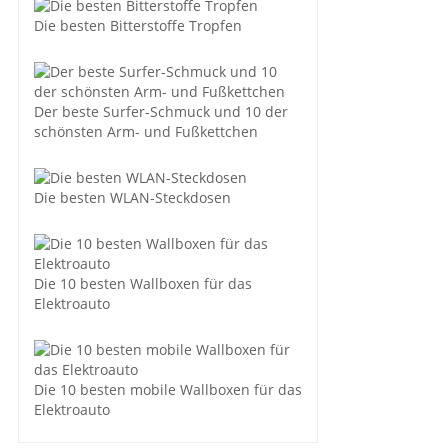
Die besten Bitterstoffe Tropfen
Der beste Surfer-Schmuck und 10 der
schönsten Arm- und Fußkettchen
Die besten WLAN-Steckdosen
Die 10 besten Wallboxen für das
Elektroauto
Die 10 besten mobile Wallboxen für das
Elektroauto