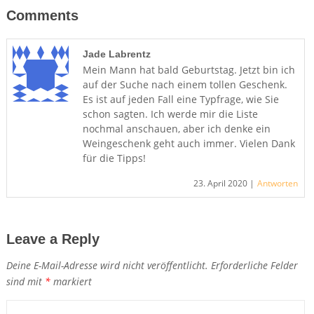
Comments
Jade Labrentz
Mein Mann hat bald Geburtstag. Jetzt bin ich
auf der Suche nach einem tollen Geschenk.
Es ist auf jeden Fall eine Typfrage, wie Sie
schon sagten. Ich werde mir die Liste
nochmal anschauen, aber ich denke ein
Weingeschenk geht auch immer. Vielen Dank
für die Tipps!
23. April 2020 |
Antworten
Leave a Reply
Deine E-Mail-Adresse wird nicht veröffentlicht.
Erforderliche Felder
sind mit
*
markiert