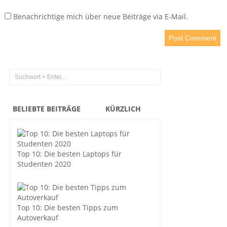
Benachrichtige mich über neue Beiträge via E-Mail.
BELIEBTE BEITRÄGE
KÜRZLICH
Top 10: Die besten Laptops für
Studenten 2020
Top 10: Die besten Tipps zum
Autoverkauf