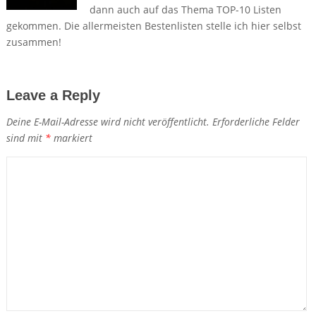
dann auch auf das Thema TOP-10 Listen
gekommen. Die allermeisten Bestenlisten stelle ich hier selbst
zusammen!
Leave a Reply
Deine E-Mail-Adresse wird nicht veröffentlicht.
Erforderliche Felder
sind mit
*
markiert