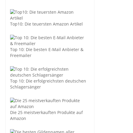
Top10: Die teuersten Amazon Artikel
Top 10: Die besten E-Mail Anbieter &
Freemailer
Top 10: Die erfolgreichsten deutschen
Schlagersänger
Die 25 meistverkauften Produkte auf
Amazon