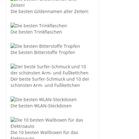
Die besten Gildennamen aller Zeiten!
Die besten Trinkflaschen
Die besten Bitterstoffe Tropfen
Der beste Surfer-Schmuck und 10 der
schönsten Arm- und Fußkettchen
Die besten WLAN-Steckdosen
Die 10 besten Wallboxen für das
Elektroauto