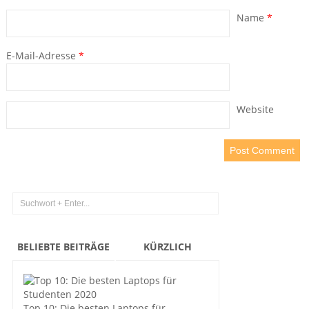
Name
*
E-Mail-Adresse
*
Website
BELIEBTE BEITRÄGE
KÜRZLICH
Top 10: Die besten Laptops für