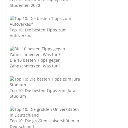
Studenten 2020
Top 10: Die besten Tipps zum
Autoverkauf
Die 10 besten Tipps gegen
Zahnschmerzen: Was tun?
Top 10: Die besten Tipps zum Jura
Studium
Top 10: Die größten Universitäten in
Deutschland