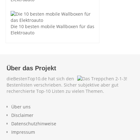
Die 10 besten mobile Wallboxen für das
Elektroauto
Über das Projekt
dieBestenTop10.de hat sich den
Bestenlisten verschrieben. Sicher subjektive aber gut
recherchierte Top-10 Listen zu vielen Themen.
Über uns
Disclaimer
Datenschutzhinweise
Impressum