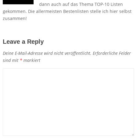
dann auch auf das Thema TOP-10 Listen
gekommen. Die allermeisten Bestenlisten stelle ich hier selbst
zusammen!
Leave a Reply
Deine E-Mail-Adresse wird nicht veröffentlicht.
Erforderliche Felder
sind mit
*
markiert