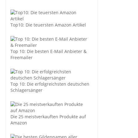
Top10: Die teuersten Amazon Artikel
Top 10: Die besten E-Mail Anbieter &
Freemailer
Top 10: Die erfolgreichsten deutschen
Schlagersänger
Die 25 meistverkauften Produkte auf
Amazon