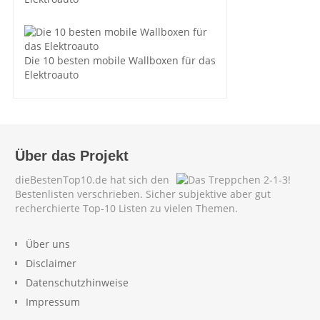
Die 10 besten mobile Wallboxen für das
Elektroauto
Über das Projekt
dieBestenTop10.de hat sich den
Bestenlisten verschrieben. Sicher subjektive aber gut
recherchierte Top-10 Listen zu vielen Themen.
Über uns
Disclaimer
Datenschutzhinweise
Impressum