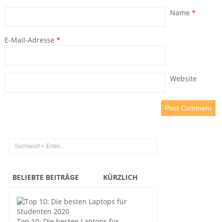
Name
*
E-Mail-Adresse
*
Website
BELIEBTE BEITRÄGE
KÜRZLICH
Top 10: Die besten Laptops für