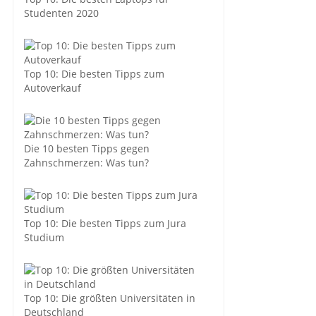
Studenten 2020
Top 10: Die besten Tipps zum
Autoverkauf
Die 10 besten Tipps gegen
Zahnschmerzen: Was tun?
Top 10: Die besten Tipps zum Jura
Studium
Top 10: Die größten Universitäten in
Deutschland