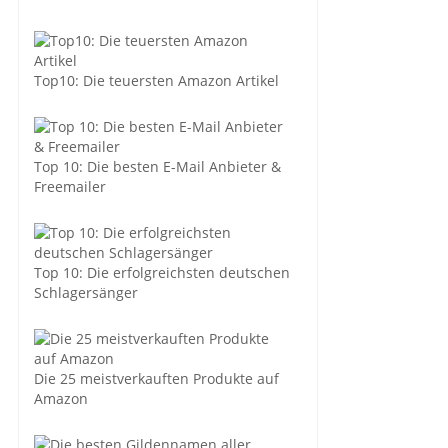
Top10: Die teuersten Amazon Artikel
Top 10: Die besten E-Mail Anbieter &
Freemailer
Top 10: Die erfolgreichsten deutschen
Schlagersänger
Die 25 meistverkauften Produkte auf
Amazon