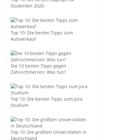
Studenten 2020
Top 10: Die besten Tipps zum
Autoverkauf
Die 10 besten Tipps gegen
Zahnschmerzen: Was tun?
Top 10: Die besten Tipps zum Jura
Studium
Top 10: Die größten Universitäten in
Deutschland