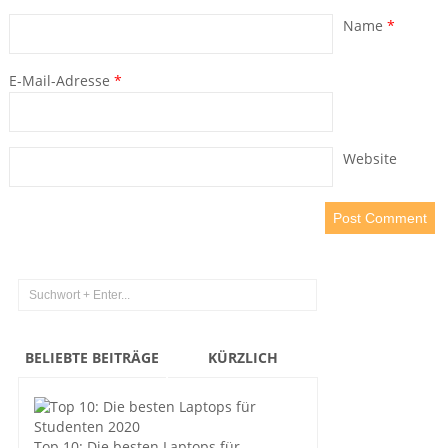
Name
*
E-Mail-Adresse
*
Website
BELIEBTE BEITRÄGE
KÜRZLICH
Top 10: Die besten Laptops für