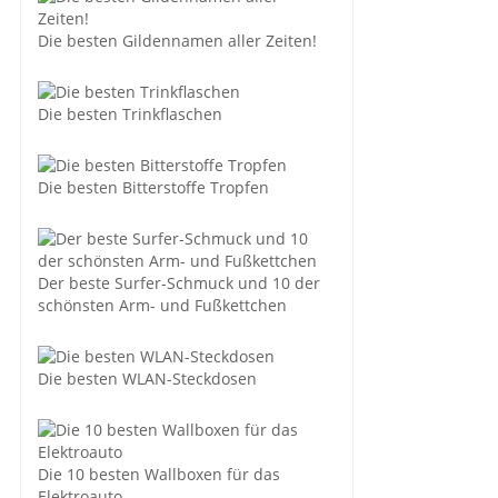
Die besten Gildennamen aller Zeiten!
Die besten Trinkflaschen
Die besten Bitterstoffe Tropfen
Der beste Surfer-Schmuck und 10 der
schönsten Arm- und Fußkettchen
Die besten WLAN-Steckdosen
Die 10 besten Wallboxen für das
Elektroauto