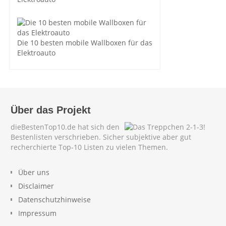
Die 10 besten mobile Wallboxen für das
Elektroauto
Über das Projekt
dieBestenTop10.de hat sich den
Bestenlisten verschrieben. Sicher subjektive aber gut
recherchierte Top-10 Listen zu vielen Themen.
Über uns
Disclaimer
Datenschutzhinweise
Impressum