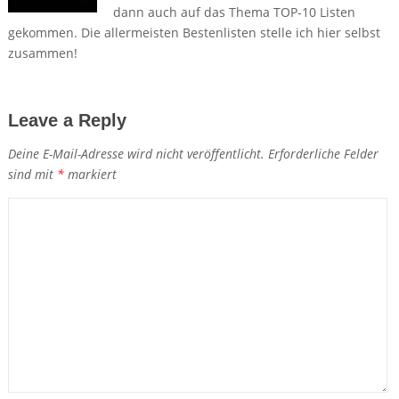
dann auch auf das Thema TOP-10 Listen
gekommen. Die allermeisten Bestenlisten stelle ich hier selbst
zusammen!
Leave a Reply
Deine E-Mail-Adresse wird nicht veröffentlicht.
Erforderliche Felder
sind mit
*
markiert