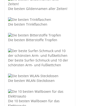
Die besten Gildennamen aller Zeiten!
Die besten Trinkflaschen
Die besten Bitterstoffe Tropfen
Der beste Surfer-Schmuck und 10 der
schönsten Arm- und Fußkettchen
Die besten WLAN-Steckdosen
Die 10 besten Wallboxen für das
Elektroauto