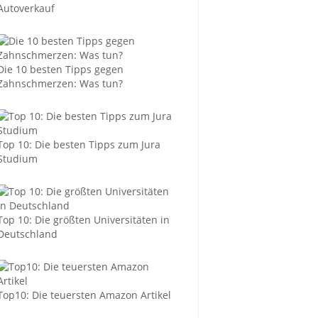
Autoverkauf
Die 10 besten Tipps gegen
Zahnschmerzen: Was tun?
Top 10: Die besten Tipps zum Jura
Studium
Top 10: Die größten Universitäten in
Deutschland
Top10: Die teuersten Amazon Artikel