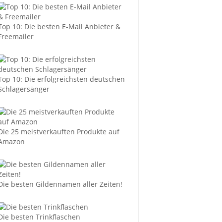
Top 10: Die besten E-Mail Anbieter &
Freemailer
Top 10: Die erfolgreichsten deutschen
Schlagersänger
Die 25 meistverkauften Produkte auf
Amazon
Die besten Gildennamen aller Zeiten!
Die besten Trinkflaschen