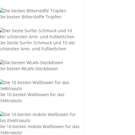
Die besten Bitterstoffe Tropfen
Der beste Surfer-Schmuck und 10 der
schönsten Arm- und Fußkettchen
Die besten WLAN-Steckdosen
Die 10 besten Wallboxen für das
Elektroauto
Die 10 besten mobile Wallboxen für das
Elektroauto