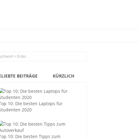
ELIEBTE BEITRÄGE
KÜRZLICH
Top 10: Die besten Laptops für
Studenten 2020
Top 10: Die besten Tipps zum