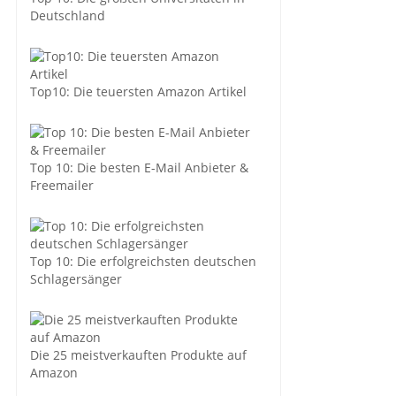
Deutschland
Top10: Die teuersten Amazon Artikel
Top 10: Die besten E-Mail Anbieter &
Freemailer
Top 10: Die erfolgreichsten deutschen
Schlagersänger
Die 25 meistverkauften Produkte auf
Amazon