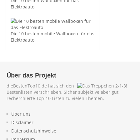
Die 10 besten Wallboxen für das
Elektroauto
Die 10 besten mobile Wallboxen für das
Elektroauto
Über das Projekt
dieBestenTop10.de hat sich den
Bestenlisten verschrieben. Sicher subjektive aber gut
recherchierte Top-10 Listen zu vielen Themen.
Über uns
Disclaimer
Datenschutzhinweise
Impressum