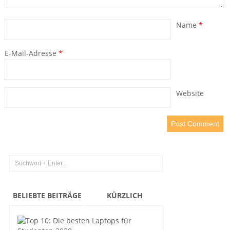
Name
*
E-Mail-Adresse
*
Website
BELIEBTE BEITRÄGE
KÜRZLICH