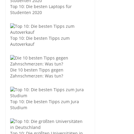
Top 10: Die besten Laptops für
Studenten 2020
Top 10: Die besten Tipps zum
Autoverkauf
Die 10 besten Tipps gegen
Zahnschmerzen: Was tun?
Top 10: Die besten Tipps zum Jura
Studium
Top 10: Die größten Universitäten in