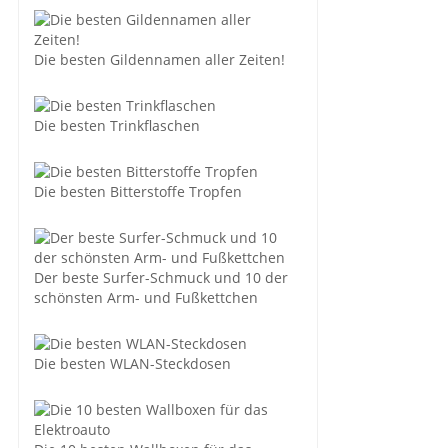
Die besten Gildennamen aller Zeiten!
Die besten Trinkflaschen
Die besten Bitterstoffe Tropfen
Der beste Surfer-Schmuck und 10 der
schönsten Arm- und Fußkettchen
Die besten WLAN-Steckdosen