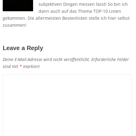
subjektiven Dingen messen lässt! So bin ich
dann auch auf das Thema TOP-10 Listen
gekommen. Die allermeisten Bestenlisten stelle ich hier selbst
zusammen!
Leave a Reply
Deine E-Mail-Adresse wird nicht veröffentlicht.
Erforderliche Felder
sind mit
*
markiert