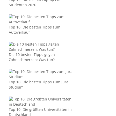
Studenten 2020
Top 10: Die besten Tipps zum
Autoverkauf
Die 10 besten Tipps gegen
Zahnschmerzen: Was tun?
Top 10: Die besten Tipps zum Jura
Studium
Top 10: Die größten Universitäten in
Deutschland