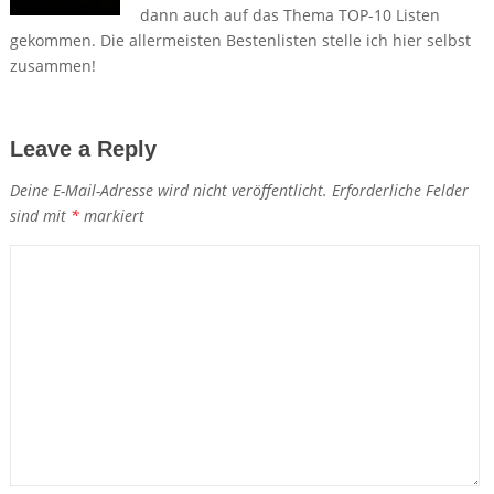
dann auch auf das Thema TOP-10 Listen
gekommen. Die allermeisten Bestenlisten stelle ich hier selbst
zusammen!
Leave a Reply
Deine E-Mail-Adresse wird nicht veröffentlicht.
Erforderliche Felder
sind mit
*
markiert