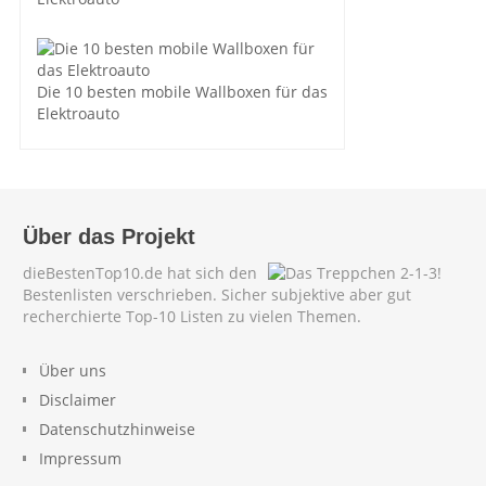
Die 10 besten mobile Wallboxen für das
Elektroauto
Über das Projekt
dieBestenTop10.de hat sich den
Bestenlisten verschrieben. Sicher subjektive aber gut
recherchierte Top-10 Listen zu vielen Themen.
Über uns
Disclaimer
Datenschutzhinweise
Impressum