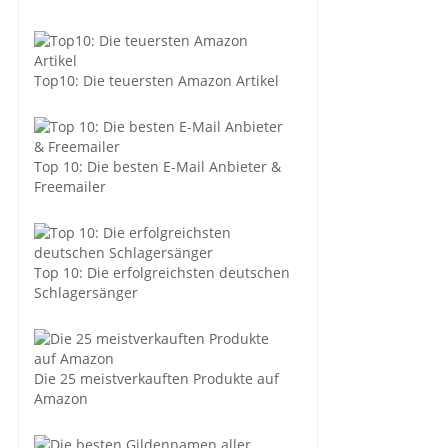
Top10: Die teuersten Amazon Artikel
Top 10: Die besten E-Mail Anbieter &
Freemailer
Top 10: Die erfolgreichsten deutschen
Schlagersänger
Die 25 meistverkauften Produkte auf
Amazon