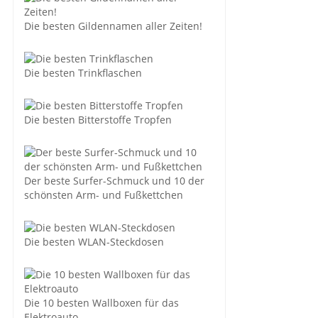
Die besten Gildennamen aller Zeiten!
Die besten Trinkflaschen
Die besten Bitterstoffe Tropfen
Der beste Surfer-Schmuck und 10 der
schönsten Arm- und Fußkettchen
Die besten WLAN-Steckdosen
Die 10 besten Wallboxen für das
Elektroauto