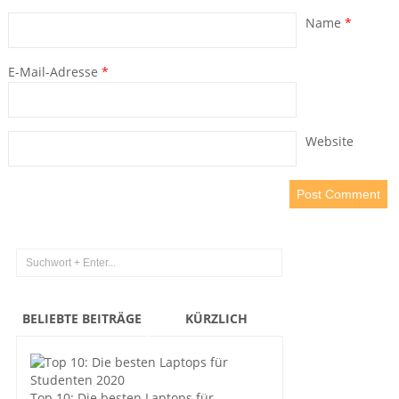
Name
*
E-Mail-Adresse
*
Website
BELIEBTE BEITRÄGE
KÜRZLICH
Top 10: Die besten Laptops für