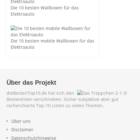
Die 10 besten Wallboxen für das
Elektroauto
Die 10 besten mobile Wallboxen für das
Elektroauto
Über das Projekt
dieBestenTop10.de hat sich den
Bestenlisten verschrieben. Sicher subjektive aber gut
recherchierte Top-10 Listen zu vielen Themen.
Über uns
Disclaimer
Datenschutzhinweise