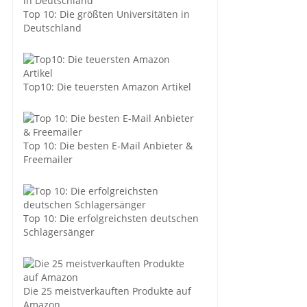
Top 10: Die größten Universitäten in
Deutschland
Top10: Die teuersten Amazon Artikel
Top 10: Die besten E-Mail Anbieter &
Freemailer
Top 10: Die erfolgreichsten deutschen
Schlagersänger
Die 25 meistverkauften Produkte auf
Amazon