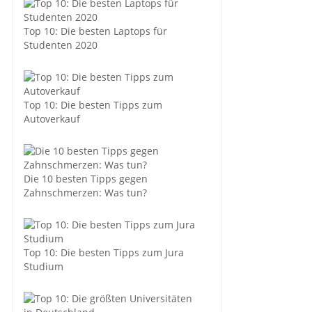
Top 10: Die besten Laptops für
Studenten 2020
Top 10: Die besten Tipps zum
Autoverkauf
Die 10 besten Tipps gegen
Zahnschmerzen: Was tun?
Top 10: Die besten Tipps zum Jura
Studium