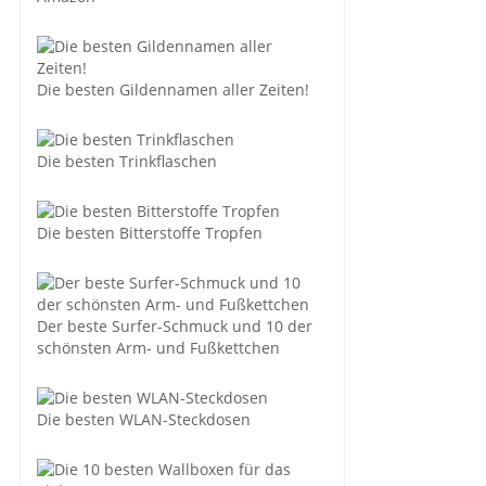
Die besten Gildennamen aller Zeiten!
Die besten Trinkflaschen
Die besten Bitterstoffe Tropfen
Der beste Surfer-Schmuck und 10 der
schönsten Arm- und Fußkettchen
Die besten WLAN-Steckdosen