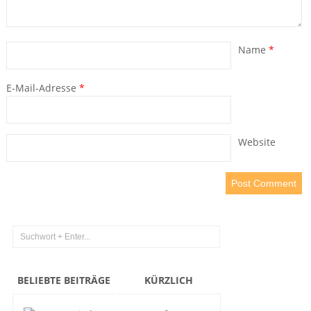
Name
*
E-Mail-Adresse
*
Website
BELIEBTE BEITRÄGE
KÜRZLICH