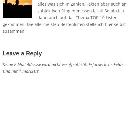
alles was sich in Zahlen, Fakten aber auch an
subjektiven Dingen messen lässt! So bin ich
dann auch auf das Thema TOP-10 Listen
gekommen. Die allermeisten Bestenlisten stelle ich hier selbst
zusammen!
Leave a Reply
Deine E-Mail-Adresse wird nicht veröffentlicht.
Erforderliche Felder
sind mit
*
markiert