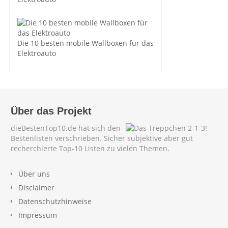
Die 10 besten mobile Wallboxen für das
Elektroauto
Über das Projekt
dieBestenTop10.de hat sich den
Bestenlisten verschrieben. Sicher subjektive aber gut
recherchierte Top-10 Listen zu vielen Themen.
Über uns
Disclaimer
Datenschutzhinweise
Impressum