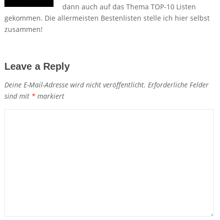
dann auch auf das Thema TOP-10 Listen
gekommen. Die allermeisten Bestenlisten stelle ich hier selbst
zusammen!
Leave a Reply
Deine E-Mail-Adresse wird nicht veröffentlicht.
Erforderliche Felder
sind mit
*
markiert