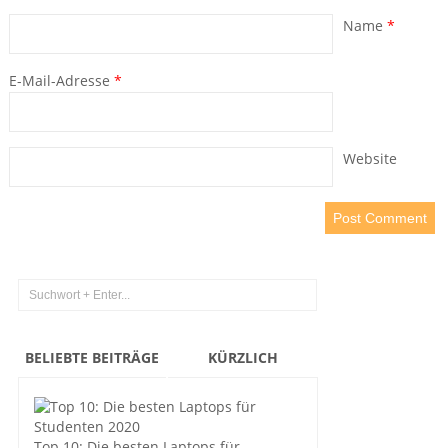
Name
*
E-Mail-Adresse
*
Website
BELIEBTE BEITRÄGE
KÜRZLICH
Top 10: Die besten Laptops für