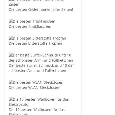
Die besten Gildennamen aller Zeiten!
Die besten Trinkflaschen
Die besten Bitterstoffe Tropfen
Der beste Surfer-Schmuck und 10 der
schönsten Arm- und Fußkettchen
Die besten WLAN-Steckdosen
Die 10 besten Wallboxen für das
Elektroauto