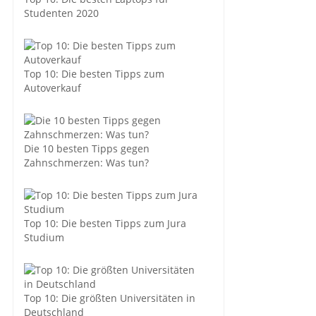
Studenten 2020
Top 10: Die besten Tipps zum
Autoverkauf
Die 10 besten Tipps gegen
Zahnschmerzen: Was tun?
Top 10: Die besten Tipps zum Jura
Studium
Top 10: Die größten Universitäten in
Deutschland