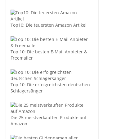
Top10: Die teuersten Amazon Artikel
Top 10: Die besten E-Mail Anbieter &
Freemailer
Top 10: Die erfolgreichsten deutschen
Schlagersänger
Die 25 meistverkauften Produkte auf
Amazon