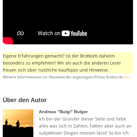
Eigene Erfahrungen gemacht? Ist der Brotkorb daheim
besonders zu empfehlen? Wir als auch die anderen Leser
freuen sich über nützliche Kauftipps und Hinweise.
Weitere Informationen zur Aktualität der angezeigten Preise findest du
hier
.
Über den Autor
Andreas "Bulgi" Bulger
Ich bin der Gründer dieser Seite und liebe
alles was sich in Zahlen, Fakten aber auch an
subjektiven Dingen messen lässt! So bin ich