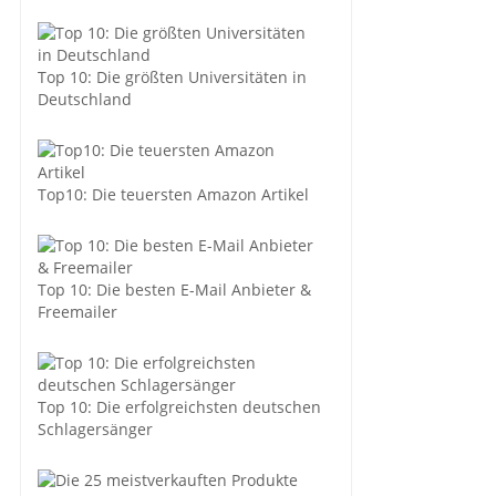
Top 10: Die größten Universitäten in
Deutschland
Top10: Die teuersten Amazon Artikel
Top 10: Die besten E-Mail Anbieter &
Freemailer
Top 10: Die erfolgreichsten deutschen
Schlagersänger