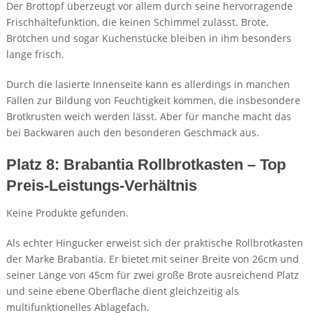
Der Brottopf überzeugt vor allem durch seine hervorragende
Frischhaltefunktion, die keinen Schimmel zulässt. Brote,
Brötchen und sogar Kuchenstücke bleiben in ihm besonders
lange frisch.
Durch die lasierte Innenseite kann es allerdings in manchen
Fällen zur Bildung von Feuchtigkeit kommen, die insbesondere
Brotkrusten weich werden lässt. Aber für manche macht das
bei Backwaren auch den besonderen Geschmack aus.
Platz 8: Brabantia Rollbrotkasten – Top
Preis-Leistungs-Verhältnis
Keine Produkte gefunden.
Als echter Hingucker erweist sich der praktische Rollbrotkasten
der Marke Brabantia. Er bietet mit seiner Breite von 26cm und
seiner Länge von 45cm für zwei große Brote ausreichend Platz
und seine ebene Oberfläche dient gleichzeitig als
multifunktionelles Ablagefach.