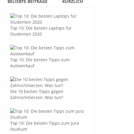
BELIEBTE BEITRÄGE
KÜRZLICH
Top 10: Die besten Laptops für
Studenten 2020
Top 10: Die besten Tipps zum
Autoverkauf
Die 10 besten Tipps gegen
Zahnschmerzen: Was tun?
Top 10: Die besten Tipps zum Jura
Studium