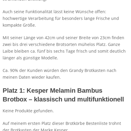
Auch seine Funktionalität lässt keine Wünsche offen:
hochwertige Verarbeitung für besonders lange Frische und
kompakte Größe.
Mit seiner Länge von 42cm und seiner Breite von 23cm finden
zwei bis drei verschiedene Brotsorten mühelos Platz. Ganze
Laibe bleiben ca. fünf bis sechs Tage frisch und somit deutlich
länger als günstige Modelle.
Ca. 90% der Kunden würden den Grandy Brotkasten nach
meinen Daten wieder kaufen.
Platz 1: Kesper Melamin Bambus
Brotbox – klassisch und multifunktionell
Keine Produkte gefunden.
Auf meinem ersten Platz dieser Brotkörbe Bestenliste trohnt
der Brotkasten der Marke Kesper.