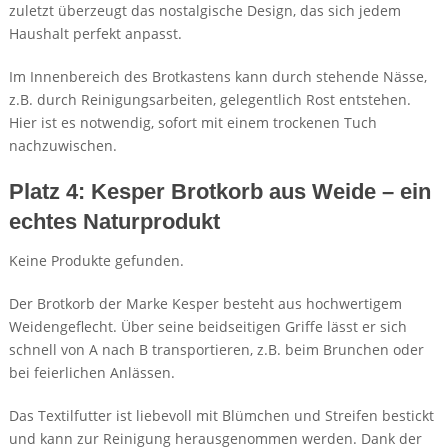
zuletzt überzeugt das nostalgische Design, das sich jedem
Haushalt perfekt anpasst.
Im Innenbereich des Brotkastens kann durch stehende Nässe,
z.B. durch Reinigungsarbeiten, gelegentlich Rost entstehen.
Hier ist es notwendig, sofort mit einem trockenen Tuch
nachzuwischen.
Platz 4: Kesper Brotkorb aus Weide – ein
echtes Naturprodukt
Keine Produkte gefunden.
Der Brotkorb der Marke Kesper besteht aus hochwertigem
Weidengeflecht. Über seine beidseitigen Griffe lässt er sich
schnell von A nach B transportieren, z.B. beim Brunchen oder
bei feierlichen Anlässen.
Das Textilfutter ist liebevoll mit Blümchen und Streifen bestickt
und kann zur Reinigung herausgenommen werden. Dank der