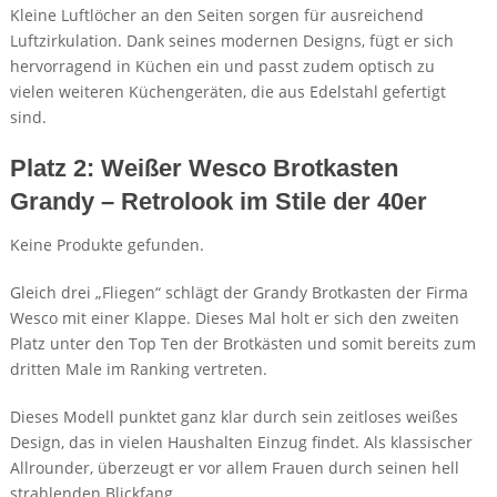
Kleine Luftlöcher an den Seiten sorgen für ausreichend
Luftzirkulation. Dank seines modernen Designs, fügt er sich
hervorragend in Küchen ein und passt zudem optisch zu
vielen weiteren Küchengeräten, die aus Edelstahl gefertigt
sind.
Platz 2: Weißer Wesco Brotkasten
Grandy – Retrolook im Stile der 40er
Keine Produkte gefunden.
Gleich drei „Fliegen“ schlägt der Grandy Brotkasten der Firma
Wesco mit einer Klappe. Dieses Mal holt er sich den zweiten
Platz unter den Top Ten der Brotkästen und somit bereits zum
dritten Male im Ranking vertreten.
Dieses Modell punktet ganz klar durch sein zeitloses weißes
Design, das in vielen Haushalten Einzug findet. Als klassischer
Allrounder, überzeugt er vor allem Frauen durch seinen hell
strahlenden Blickfang.