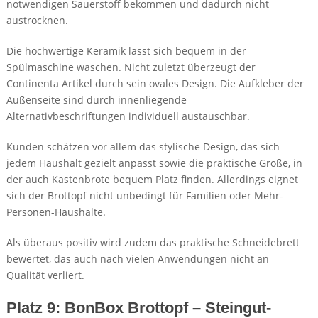
notwendigen Sauerstoff bekommen und dadurch nicht
austrocknen.
Die hochwertige Keramik lässt sich bequem in der
Spülmaschine waschen. Nicht zuletzt überzeugt der
Continenta Artikel durch sein ovales Design. Die Aufkleber der
Außenseite sind durch innenliegende
Alternativbeschriftungen individuell austauschbar.
Kunden schätzen vor allem das stylische Design, das sich
jedem Haushalt gezielt anpasst sowie die praktische Größe, in
der auch Kastenbrote bequem Platz finden. Allerdings eignet
sich der Brottopf nicht unbedingt für Familien oder Mehr-
Personen-Haushalte.
Als überaus positiv wird zudem das praktische Schneidebrett
bewertet, das auch nach vielen Anwendungen nicht an
Qualität verliert.
Platz 9: BonBox Brottopf – Steingut-