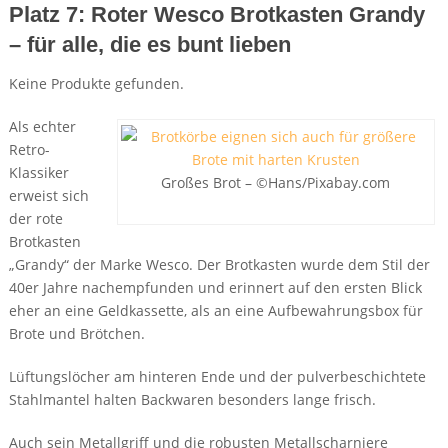
Platz 7: Roter Wesco Brotkasten Grandy
– für alle, die es bunt lieben
Keine Produkte gefunden.
Als echter
Retro-
Klassiker
Großes Brot – ©Hans/Pixabay.com
erweist sich
der rote
Brotkasten
„Grandy“ der Marke Wesco. Der Brotkasten wurde dem Stil der
40er Jahre nachempfunden und erinnert auf den ersten Blick
eher an eine Geldkassette, als an eine Aufbewahrungsbox für
Brote und Brötchen.
Lüftungslöcher am hinteren Ende und der pulverbeschichtete
Stahlmantel halten Backwaren besonders lange frisch.
Auch sein Metallgriff und die robusten Metallscharniere