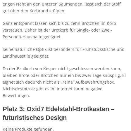
engen Naht an den unteren Saumenden, lässt sich der Stoff
gut über den Korbrand stülpen.
Ganz entspannt lassen sich bis zu zehn Brötchen im Korb
verstauen. Daher ist der Brotkorb für Single- oder Zwei-
Personen-Haushalte geeignet.
Seine natürliche Optik ist besonders für Frühstückstische und
Landhausstile geeignet.
Da der Brotkorb von Kesper nicht geschlossen werden kann,
bleiben Brote oder Brötchen nur ein bis zwei Tage knusprig. Er
eignet sich dadurch nicht als „reine“ Aufbewahrungsbox.
Nichtsdestotrotz gibt es im Internet kaum negative
Bewertungen.
Platz 3: Oxid7 Edelstahl-Brotkasten –
futuristisches Design
Keine Produkte gefunden.