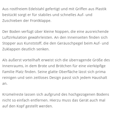
Aus rostfreiem Edelstahl gefertigt und mit Griffen aus Plastik
bestückt sorgt er für stabiles und schnelles Auf- und
Zuschieben der Frontklappe.
Der Boden verfügt über kleine Noppen, die eine ausreichende
Luftzirkulation gewährleisten. An den Innenseiten finden sich
Stopper aus Kunststoff, die den Geräuschpegel beim Auf- und
Zuklappen deutlich senken.
Als äußerst vorteilhaft erweist sich die überragende Größe des
Innenraums, in dem Brote und Brötchen für eine vierköpfige
Familie Platz finden. Seine glatte Oberfläche lässt sich prima
reinigen und sein zeitloses Design passt sich jedem Haushalt
an.
Krümelreste lassen sich aufgrund des hochgezogenen Bodens
nicht so einfach entfernen. Hierzu muss das Gerät auch mal
auf den Kopf gestellt werden.