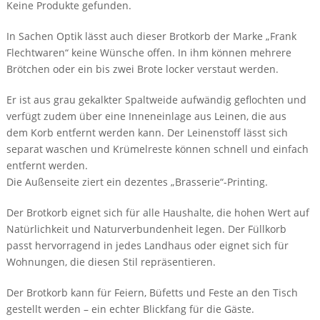
Keine Produkte gefunden.
In Sachen Optik lässt auch dieser Brotkorb der Marke „Frank
Flechtwaren“ keine Wünsche offen. In ihm können mehrere
Brötchen oder ein bis zwei Brote locker verstaut werden.
Er ist aus grau gekalkter Spaltweide aufwändig geflochten und
verfügt zudem über eine Inneneinlage aus Leinen, die aus
dem Korb entfernt werden kann. Der Leinenstoff lässt sich
separat waschen und Krümelreste können schnell und einfach
entfernt werden.
Die Außenseite ziert ein dezentes „Brasserie“-Printing.
Der Brotkorb eignet sich für alle Haushalte, die hohen Wert auf
Natürlichkeit und Naturverbundenheit legen. Der Füllkorb
passt hervorragend in jedes Landhaus oder eignet sich für
Wohnungen, die diesen Stil repräsentieren.
Der Brotkorb kann für Feiern, Büfetts und Feste an den Tisch
gestellt werden – ein echter Blickfang für die Gäste.