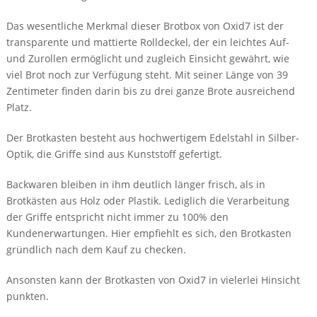
Das wesentliche Merkmal dieser Brotbox von Oxid7 ist der
transparente und mattierte Rolldeckel, der ein leichtes Auf-
und Zurollen ermöglicht und zugleich Einsicht gewährt, wie
viel Brot noch zur Verfügung steht. Mit seiner Länge von 39
Zentimeter finden darin bis zu drei ganze Brote ausreichend
Platz.
Der Brotkasten besteht aus hochwertigem Edelstahl in Silber-
Optik, die Griffe sind aus Kunststoff gefertigt.
Backwaren bleiben in ihm deutlich länger frisch, als in
Brotkästen aus Holz oder Plastik. Lediglich die Verarbeitung
der Griffe entspricht nicht immer zu 100% den
Kundenerwartungen. Hier empfiehlt es sich, den Brotkasten
gründlich nach dem Kauf zu checken.
Ansonsten kann der Brotkasten von Oxid7 in vielerlei Hinsicht
punkten.