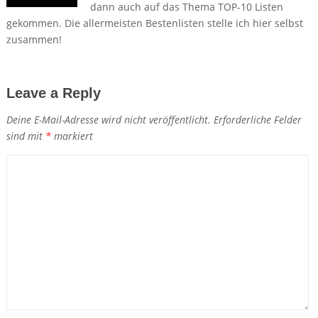
dann auch auf das Thema TOP-10 Listen
gekommen. Die allermeisten Bestenlisten stelle ich hier selbst
zusammen!
Leave a Reply
Deine E-Mail-Adresse wird nicht veröffentlicht.
Erforderliche Felder
sind mit
*
markiert