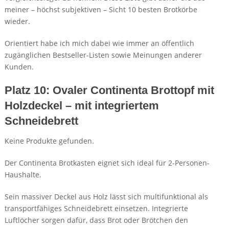
meiner – höchst subjektiven – Sicht 10 besten Brotkörbe
wieder.
Orientiert habe ich mich dabei wie immer an öffentlich
zugänglichen Bestseller-Listen sowie Meinungen anderer
Kunden.
Platz 10: Ovaler Continenta Brottopf mit
Holzdeckel – mit integriertem
Schneidebrett
Keine Produkte gefunden.
Der Continenta Brotkasten eignet sich ideal für 2-Personen-
Haushalte.
Sein massiver Deckel aus Holz lässt sich multifunktional als
transportfähiges Schneidebrett einsetzen. Integrierte
Luftlöcher sorgen dafür, dass Brot oder Brötchen den