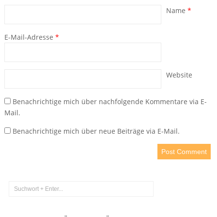
Name
*
E-Mail-Adresse
*
Website
Benachrichtige mich über nachfolgende Kommentare via E-
Mail.
Benachrichtige mich über neue Beiträge via E-Mail.