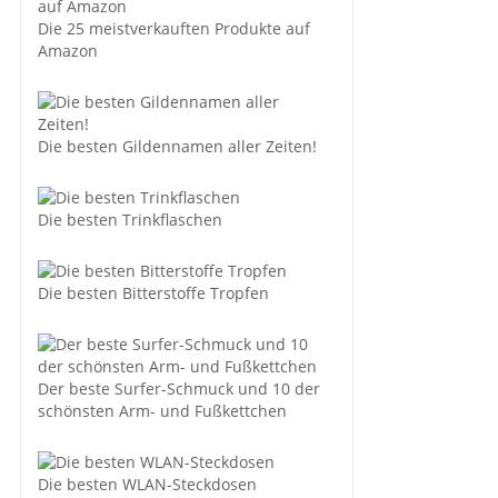
Die 25 meistverkauften Produkte auf
Amazon
Die besten Gildennamen aller Zeiten!
Die besten Trinkflaschen
Die besten Bitterstoffe Tropfen
Der beste Surfer-Schmuck und 10 der
schönsten Arm- und Fußkettchen
Die besten WLAN-Steckdosen