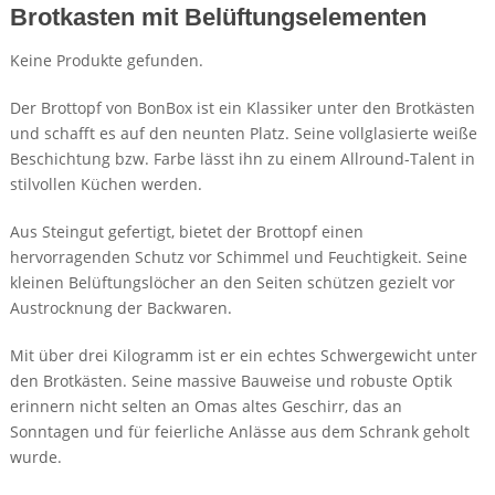
Brotkasten mit Belüftungselementen
Keine Produkte gefunden.
Der Brottopf von BonBox ist ein Klassiker unter den Brotkästen
und schafft es auf den neunten Platz. Seine vollglasierte weiße
Beschichtung bzw. Farbe lässt ihn zu einem Allround-Talent in
stilvollen Küchen werden.
Aus Steingut gefertigt, bietet der Brottopf einen
hervorragenden Schutz vor Schimmel und Feuchtigkeit. Seine
kleinen Belüftungslöcher an den Seiten schützen gezielt vor
Austrocknung der Backwaren.
Mit über drei Kilogramm ist er ein echtes Schwergewicht unter
den Brotkästen. Seine massive Bauweise und robuste Optik
erinnern nicht selten an Omas altes Geschirr, das an
Sonntagen und für feierliche Anlässe aus dem Schrank geholt
wurde.