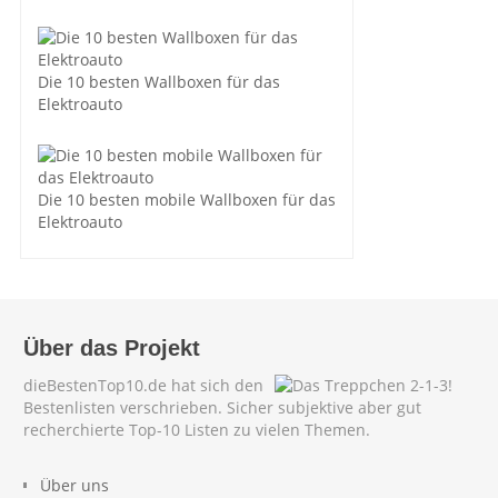
Die 10 besten Wallboxen für das
Elektroauto
Die 10 besten mobile Wallboxen für das
Elektroauto
Über das Projekt
dieBestenTop10.de hat sich den
Bestenlisten verschrieben. Sicher subjektive aber gut
recherchierte Top-10 Listen zu vielen Themen.
Über uns