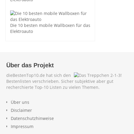
Die 10 besten mobile Wallboxen für das
Elektroauto
Über das Projekt
dieBestenTop10.de hat sich den
Bestenlisten verschrieben. Sicher subjektive aber gut
recherchierte Top-10 Listen zu vielen Themen.
Über uns
Disclaimer
Datenschutzhinweise
Impressum