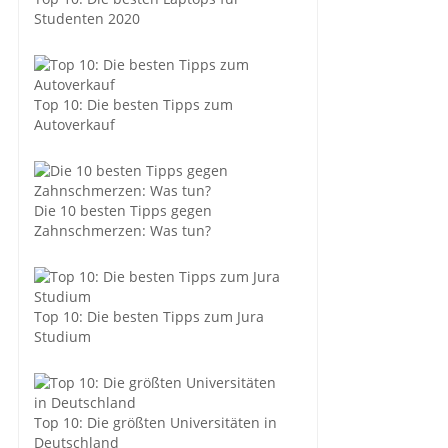
Studenten 2020
Top 10: Die besten Tipps zum
Autoverkauf
Die 10 besten Tipps gegen
Zahnschmerzen: Was tun?
Top 10: Die besten Tipps zum Jura
Studium
Top 10: Die größten Universitäten in
Deutschland