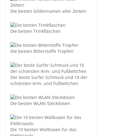
Die besten Gildennamen aller Zeiten!
Die besten Trinkflaschen
Die besten Bitterstoffe Tropfen
Der beste Surfer-Schmuck und 10 der
schönsten Arm- und Fußkettchen
Die besten WLAN-Steckdosen
Die 10 besten Wallboxen für das
Elektroauto