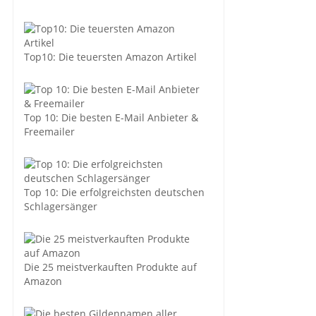
Top10: Die teuersten Amazon Artikel
Top 10: Die besten E-Mail Anbieter &
Freemailer
Top 10: Die erfolgreichsten deutschen
Schlagersänger
Die 25 meistverkauften Produkte auf
Amazon