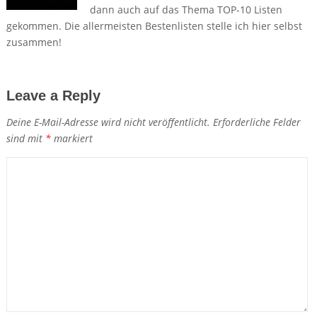
dann auch auf das Thema TOP-10 Listen
gekommen. Die allermeisten Bestenlisten stelle ich hier selbst
zusammen!
Leave a Reply
Deine E-Mail-Adresse wird nicht veröffentlicht.
Erforderliche Felder
sind mit
*
markiert