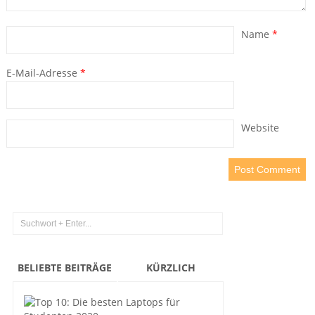
Name
*
E-Mail-Adresse
*
Website
BELIEBTE BEITRÄGE
KÜRZLICH