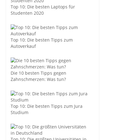
Top 10: Die besten Laptops für
Studenten 2020
Top 10: Die besten Tipps zum
Autoverkauf
Die 10 besten Tipps gegen
Zahnschmerzen: Was tun?
Top 10: Die besten Tipps zum Jura
Studium
Top 10: Die größten Universitäten in