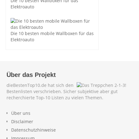
Die 10 besten Wallboxen für das
Elektroauto
Die 10 besten mobile Wallboxen für das
Elektroauto
Über das Projekt
dieBestenTop10.de hat sich den
Bestenlisten verschrieben. Sicher subjektive aber gut
recherchierte Top-10 Listen zu vielen Themen.
Über uns
Disclaimer
Datenschutzhinweise
Impressum