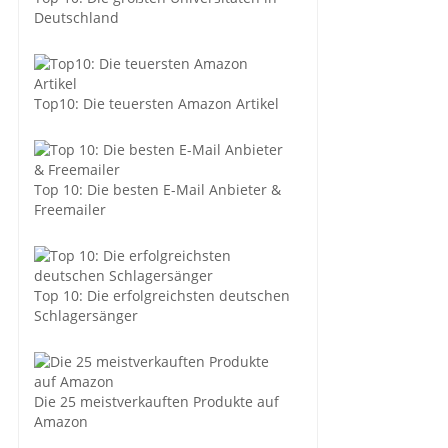
Deutschland
Top10: Die teuersten Amazon Artikel
Top 10: Die besten E-Mail Anbieter &
Freemailer
Top 10: Die erfolgreichsten deutschen
Schlagersänger
Die 25 meistverkauften Produkte auf
Amazon