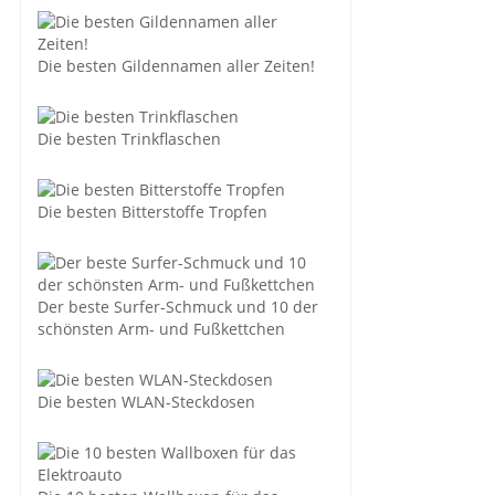
Die besten Gildennamen aller Zeiten!
Die besten Trinkflaschen
Die besten Bitterstoffe Tropfen
Der beste Surfer-Schmuck und 10 der
schönsten Arm- und Fußkettchen
Die besten WLAN-Steckdosen