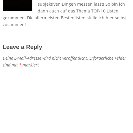
subjektiven Dingen messen lässt! So bin ich
dann auch auf das Thema TOP-10 Listen
gekommen. Die allermeisten Bestenlisten stelle ich hier selbst
zusammen!
Leave a Reply
Deine E-Mail-Adresse wird nicht veröffentlicht.
Erforderliche Felder
sind mit
*
markiert