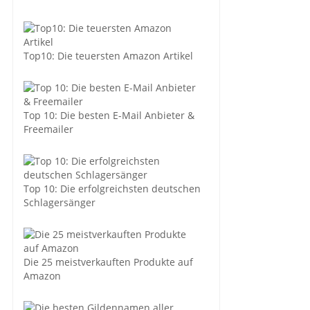
Top10: Die teuersten Amazon Artikel
Top 10: Die besten E-Mail Anbieter &
Freemailer
Top 10: Die erfolgreichsten deutschen
Schlagersänger
Die 25 meistverkauften Produkte auf
Amazon