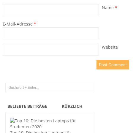
Name
*
E-Mail-Adresse
*
Website
BELIEBTE BEITRÄGE
KÜRZLICH
Top 10: Die besten Laptops für