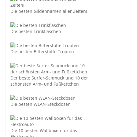
Die besten Gildennamen aller Zeiten!
Die besten Trinkflaschen
Die besten Bitterstoffe Tropfen
Der beste Surfer-Schmuck und 10 der
schönsten Arm- und Fußkettchen
Die besten WLAN-Steckdosen
Die 10 besten Wallboxen für das
Elektroauto