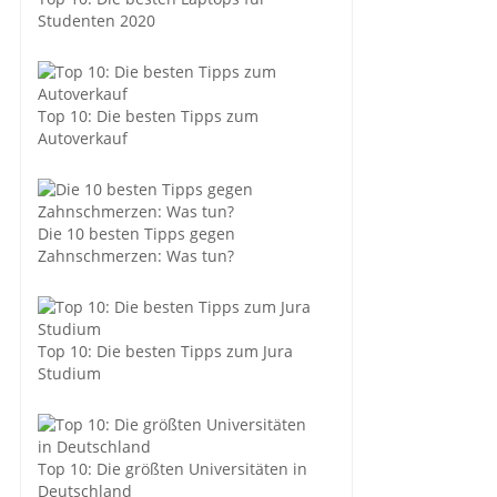
Studenten 2020
Top 10: Die besten Tipps zum
Autoverkauf
Die 10 besten Tipps gegen
Zahnschmerzen: Was tun?
Top 10: Die besten Tipps zum Jura
Studium
Top 10: Die größten Universitäten in
Deutschland