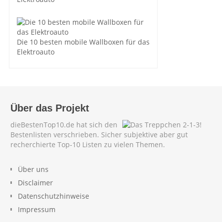
Die 10 besten mobile Wallboxen für das
Elektroauto
Über das Projekt
dieBestenTop10.de hat sich den
Bestenlisten verschrieben. Sicher subjektive aber gut
recherchierte Top-10 Listen zu vielen Themen.
Über uns
Disclaimer
Datenschutzhinweise
Impressum