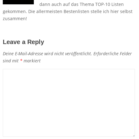
dann auch auf das Thema TOP-10 Listen
gekommen. Die allermeisten Bestenlisten stelle ich hier selbst
zusammen!
Leave a Reply
Deine E-Mail-Adresse wird nicht veröffentlicht.
Erforderliche Felder
sind mit
*
markiert