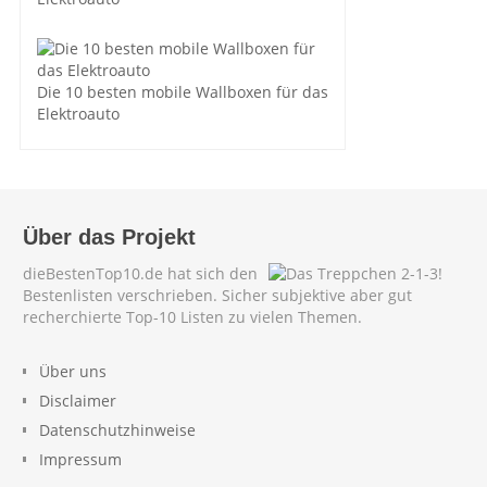
Die 10 besten mobile Wallboxen für das
Elektroauto
Über das Projekt
dieBestenTop10.de hat sich den
Bestenlisten verschrieben. Sicher subjektive aber gut
recherchierte Top-10 Listen zu vielen Themen.
Über uns
Disclaimer
Datenschutzhinweise
Impressum