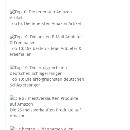
Top10: Die teuersten Amazon Artikel
Top 10: Die besten E-Mail Anbieter &
Freemailer
Top 10: Die erfolgreichsten deutschen
Schlagersänger
Die 25 meistverkauften Produkte auf
Amazon