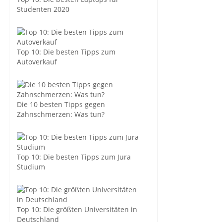
Studenten 2020
Top 10: Die besten Tipps zum
Autoverkauf
Die 10 besten Tipps gegen
Zahnschmerzen: Was tun?
Top 10: Die besten Tipps zum Jura
Studium
Top 10: Die größten Universitäten in
Deutschland