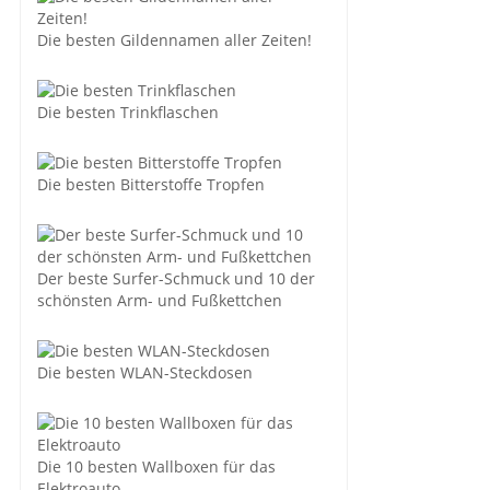
Die besten Gildennamen aller Zeiten!
Die besten Trinkflaschen
Die besten Bitterstoffe Tropfen
Der beste Surfer-Schmuck und 10 der
schönsten Arm- und Fußkettchen
Die besten WLAN-Steckdosen
Die 10 besten Wallboxen für das
Elektroauto