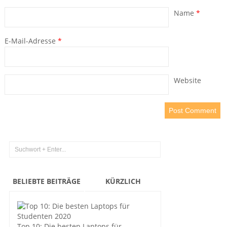
Name
*
E-Mail-Adresse
*
Website
BELIEBTE BEITRÄGE
KÜRZLICH
Top 10: Die besten Laptops für