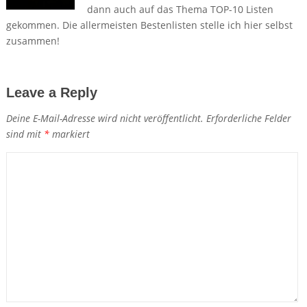
dann auch auf das Thema TOP-10 Listen
gekommen. Die allermeisten Bestenlisten stelle ich hier selbst
zusammen!
Leave a Reply
Deine E-Mail-Adresse wird nicht veröffentlicht.
Erforderliche Felder
sind mit
*
markiert