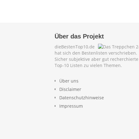
Über das Projekt
dieBestenTop10.de
hat sich den Bestenlisten verschrieben.
Sicher subjektive aber gut recherchierte
Top-10 Listen zu vielen Themen.
Über uns
Disclaimer
Datenschutzhinweise
Impressum