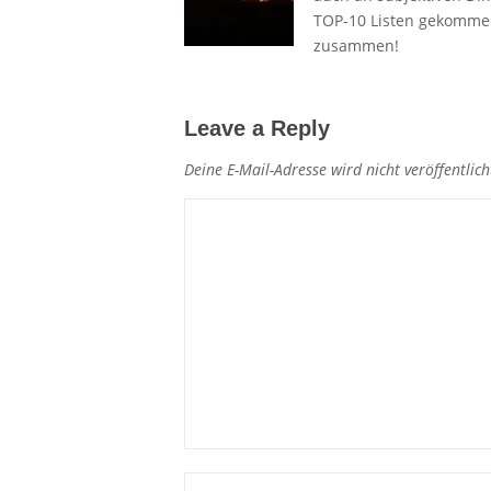
TOP-10 Listen gekommen.
zusammen!
Leave a Reply
Deine E-Mail-Adresse wird nicht veröffentlich