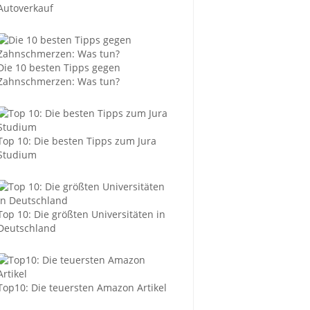
Autoverkauf
Die 10 besten Tipps gegen
Zahnschmerzen: Was tun?
Top 10: Die besten Tipps zum Jura
Studium
Top 10: Die größten Universitäten in
Deutschland
Top10: Die teuersten Amazon Artikel