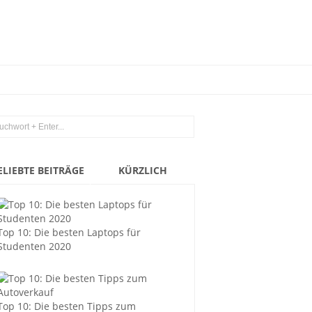
ELIEBTE BEITRÄGE
KÜRZLICH
Top 10: Die besten Laptops für
Studenten 2020
Top 10: Die besten Tipps zum