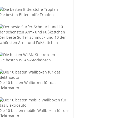
Die besten Bitterstoffe Tropfen
Der beste Surfer-Schmuck und 10 der
schönsten Arm- und Fußkettchen
Die besten WLAN-Steckdosen
Die 10 besten Wallboxen für das
Elektroauto
Die 10 besten mobile Wallboxen für das
Elektroauto