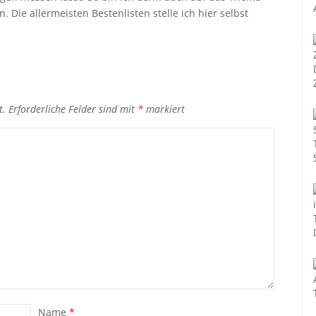
 Die allermeisten Bestenlisten stelle ich hier selbst
t.
Erforderliche Felder sind mit
*
markiert
Name
*