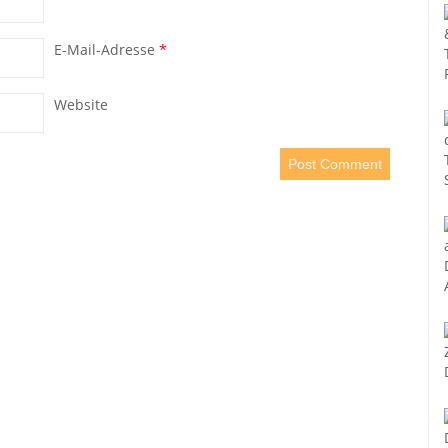
E-Mail-Adresse
*
Website