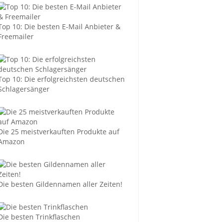
Top 10: Die besten E-Mail Anbieter &
Freemailer
Top 10: Die erfolgreichsten deutschen
Schlagersänger
Die 25 meistverkauften Produkte auf
Amazon
Die besten Gildennamen aller Zeiten!
Die besten Trinkflaschen