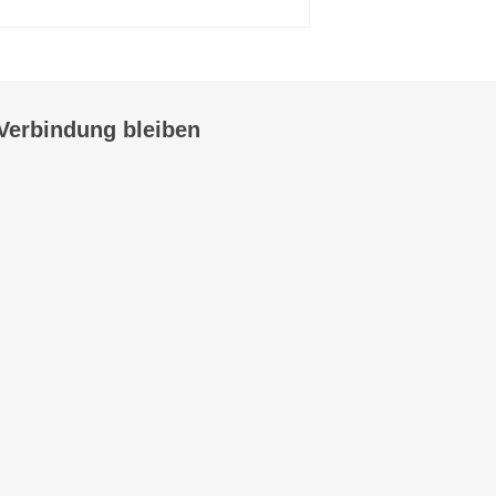
 Verbindung bleiben