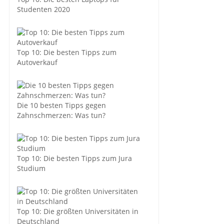
Studenten 2020
Top 10: Die besten Tipps zum
Autoverkauf
Die 10 besten Tipps gegen
Zahnschmerzen: Was tun?
Top 10: Die besten Tipps zum Jura
Studium
Top 10: Die größten Universitäten in
Deutschland