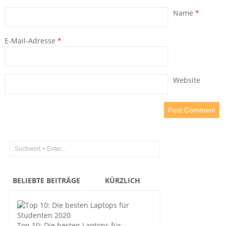
Name
*
E-Mail-Adresse
*
Website
BELIEBTE BEITRÄGE
KÜRZLICH
Top 10: Die besten Laptops für