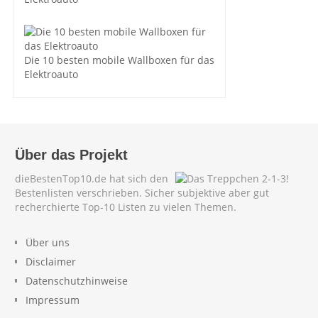
Die 10 besten mobile Wallboxen für das
Elektroauto
Über das Projekt
dieBestenTop10.de hat sich den
Bestenlisten verschrieben. Sicher subjektive aber gut
recherchierte Top-10 Listen zu vielen Themen.
Über uns
Disclaimer
Datenschutzhinweise
Impressum