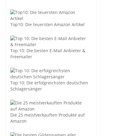
Top10: Die teuersten Amazon Artikel
Top 10: Die besten E-Mail Anbieter &
Freemailer
Top 10: Die erfolgreichsten deutschen
Schlagersänger
Die 25 meistverkauften Produkte auf
Amazon