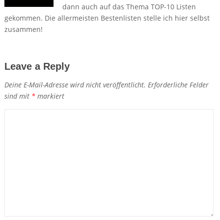
dann auch auf das Thema TOP-10 Listen
gekommen. Die allermeisten Bestenlisten stelle ich hier selbst
zusammen!
Leave a Reply
Deine E-Mail-Adresse wird nicht veröffentlicht.
Erforderliche Felder
sind mit
*
markiert