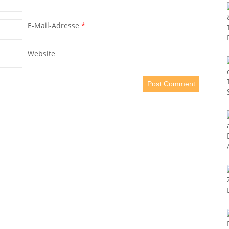
E-Mail-Adresse
*
Website