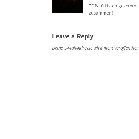
TOP-10 Listen gekommen.
zusammen!
Leave a Reply
Deine E-Mail-Adresse wird nicht veröffentlich