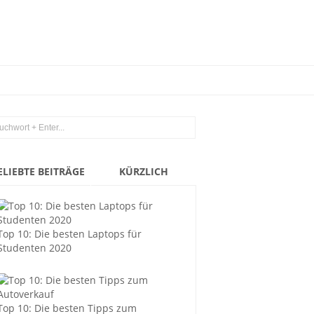
ELIEBTE BEITRÄGE
KÜRZLICH
Top 10: Die besten Laptops für
Studenten 2020
Top 10: Die besten Tipps zum