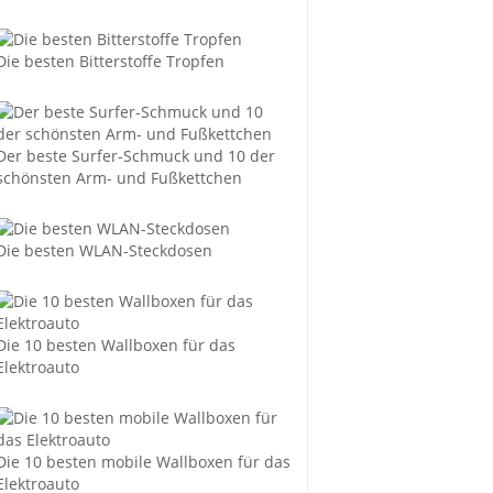
Die besten Bitterstoffe Tropfen
Der beste Surfer-Schmuck und 10 der
schönsten Arm- und Fußkettchen
Die besten WLAN-Steckdosen
Die 10 besten Wallboxen für das
Elektroauto
Die 10 besten mobile Wallboxen für das
Elektroauto