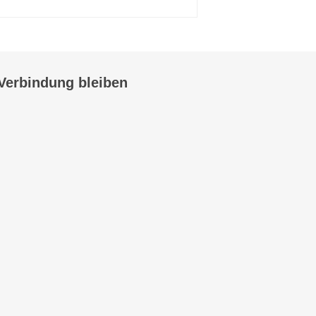
 Verbindung bleiben