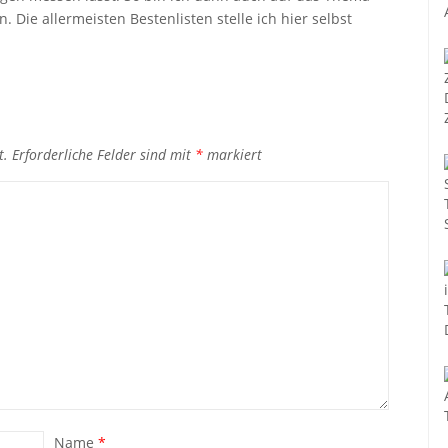
 Die allermeisten Bestenlisten stelle ich hier selbst
t.
Erforderliche Felder sind mit
*
markiert
Name
*