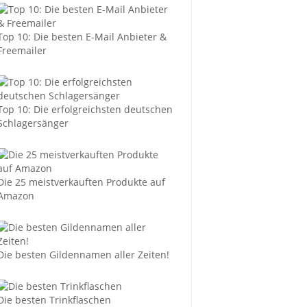
Top 10: Die besten E-Mail Anbieter &
Freemailer
Top 10: Die erfolgreichsten deutschen
Schlagersänger
Die 25 meistverkauften Produkte auf
Amazon
Die besten Gildennamen aller Zeiten!
Die besten Trinkflaschen