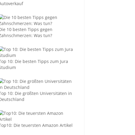
Autoverkauf
Die 10 besten Tipps gegen
Zahnschmerzen: Was tun?
Top 10: Die besten Tipps zum Jura
Studium
Top 10: Die größten Universitäten in
Deutschland
Top10: Die teuersten Amazon Artikel